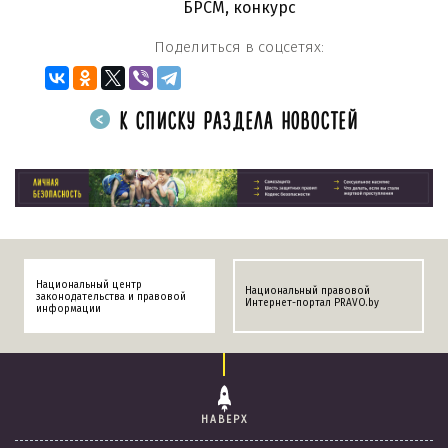
БРСМ
,
конкурс
Поделиться в соцсетях:
К СПИСКУ РАЗДЕЛА НОВОСТЕЙ
Национальный центр
Национальный правовой
законодательства и правовой
Интернет-портал PRAVO.by
информации
НАВЕРХ