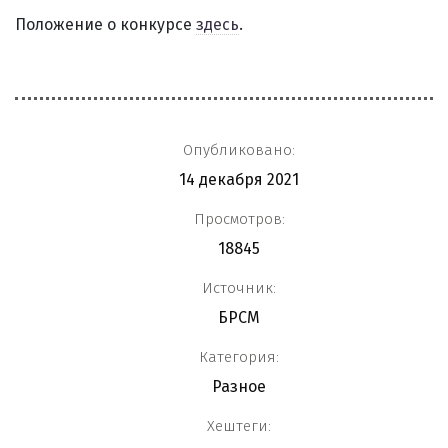
Положение о конкурсе
здесь
.
Опубликовано:
14 декабря 2021
Просмотров:
18845
Источник:
БРСМ
Категория:
Разное
Хештеги: