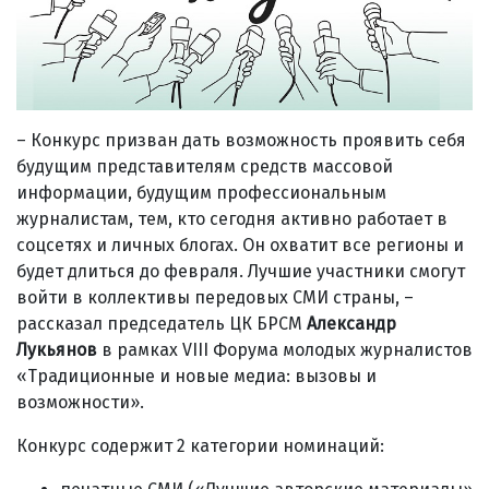
– Конкурс призван дать возможность проявить себя
будущим представителям средств массовой
информации, будущим профессиональным
журналистам, тем, кто сегодня активно работает в
соцсетях и личных блогах. Он охватит все регионы и
будет длиться до февраля. Лучшие участники смогут
войти в коллективы передовых СМИ страны, –
рассказал председатель ЦК БРСМ
Александр
Лукьянов
в рамках VIII Форума молодых журналистов
«Традиционные и новые медиа: вызовы и
возможности».
Конкурс содержит 2 категории номинаций: