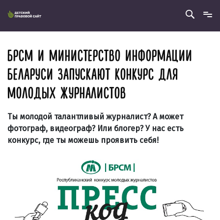
БРСМ И МИНИСТЕРСТВО ИНФОРМАЦИИ
БЕЛАРУСИ ЗАПУСКАЮТ КОНКУРС ДЛЯ
МОЛОДЫХ ЖУРНАЛИСТОВ
Ты молодой талантливый журналист? А может
фотограф, видеограф? Или блогер? У нас есть
конкурс, где ты можешь проявить себя!