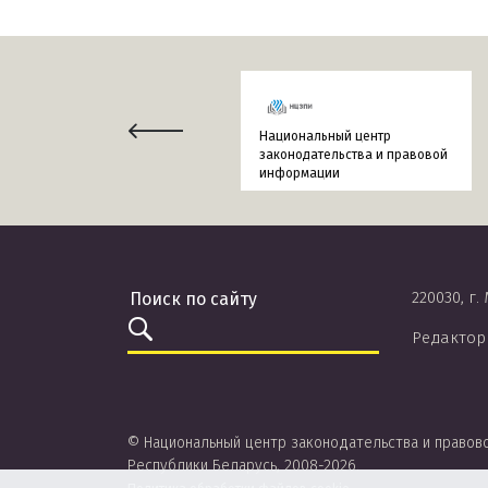
Национальный центр
законодательства и правовой
информации
220030, г.
Редактор
© Национальный центр законодательства и правов
Республики Беларусь, 2008-2026.