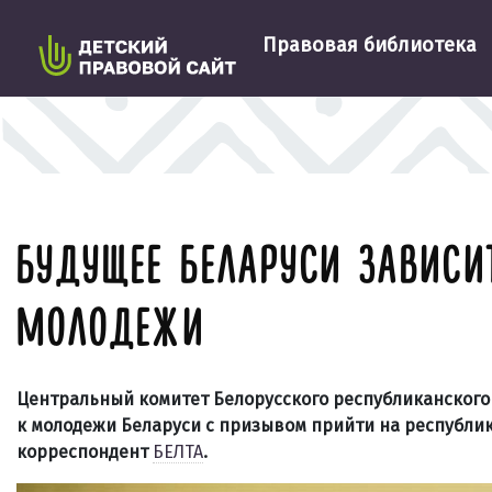
Правовая библиотека
БУДУЩЕЕ БЕЛАРУСИ ЗАВИСИ
МОЛОДЕЖИ
Центральный комитет Белорусского республиканского
к молодежи Беларуси с призывом прийти на республи
корреспондент
БЕЛТА
.