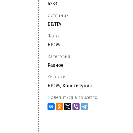
4233
Источник:
БЕЛТА
Фото:
БРСМ
Категория:
Разное
Хештеги:
БРСМ
,
Конституция
Поделиться в соцсетях: