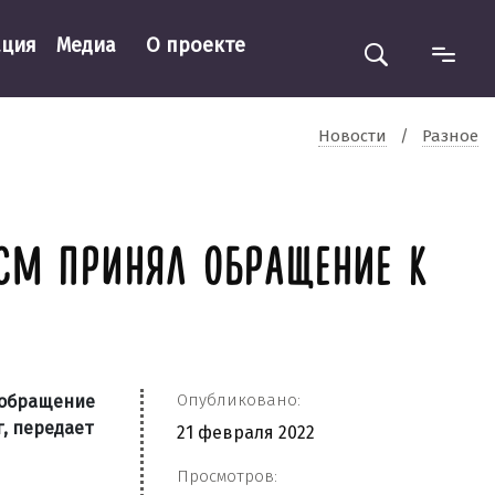
ация
Медиа
О проекте
Новости
/
Разное
РСМ ПРИНЯЛ ОБРАЩЕНИЕ К
Опубликовано:
 обращение
, передает
21 февраля 2022
Просмотров: