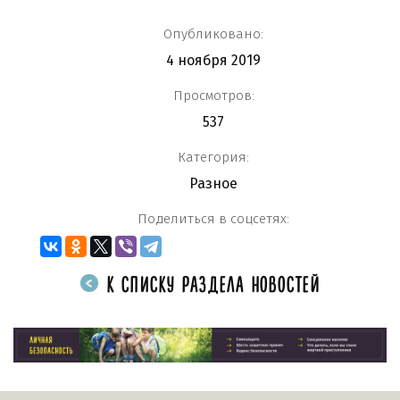
Опубликовано:
4 ноября 2019
Просмотров:
537
Категория:
Разное
Поделиться в соцсетях:
К СПИСКУ РАЗДЕЛА НОВОСТЕЙ