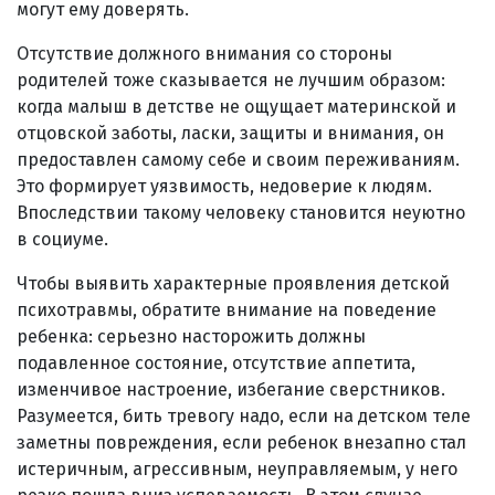
могут ему доверять.
Отсутствие должного внимания со стороны
родителей тоже сказывается не лучшим образом:
когда малыш в детстве не ощущает материнской и
отцовской заботы, ласки, защиты и внимания, он
предоставлен самому себе и своим переживаниям.
Это формирует уязвимость, недоверие к людям.
Впоследствии такому человеку становится неуютно
в социуме.
Чтобы выявить характерные проявления детской
психотравмы, обратите внимание на поведение
ребенка: серьезно насторожить должны
подавленное состояние, отсутствие аппетита,
изменчивое настроение, избегание сверстников.
Разумеется, бить тревогу надо, если на детском теле
заметны повреждения, если ребенок внезапно стал
истеричным, агрессивным, неуправляемым, у него