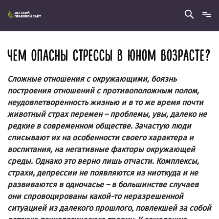
ЧЕМ ОПАСНЫ СТРЕССЫ В ЮНОМ ВОЗРАСТЕ?
Сложные отношения с окружающими, боязнь
построения отношений с противоположным полом,
неудовлетворенность жизнью и в то же время почти
животный страх перемен – проблемы, увы, далеко не
редкие в современном обществе. Зачастую люди
списывают их на особенности своего характера и
воспитания, на негативные факторы окружающей
среды. Однако это верно лишь отчасти. Комплексы,
страхи, депрессии не появляются из ниоткуда и не
развиваются в одночасье – в большинстве случаев
они спровоцированы какой-то неразрешенной
ситуацией из далекого прошлого, повлекшей за собой