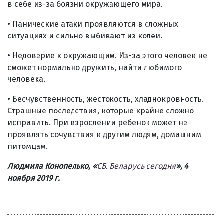
в себе из-за боязни окружающего мира.
• Панические атаки проявляются в сложных
ситуациях и сильно выбивают из колеи.
• Недоверие к окружающим. Из-за этого человек не
сможет нормально дружить, найти любимого
человека.
• Бесчувственность, жестокость, хладнокровность.
Страшные последствия, которые крайне сложно
исправить. При взрослении ребенок может не
проявлять сочувствия к другим людям, домашним
питомцам.
Людмила Конопелько,
«
СБ. Беларусь сегодня
», 4
ноября 2019 г.