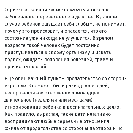
Серьезное влияние может оказать и тяжелое
заболевание, перенесенное в детстве. В данном
случае ребенок ощущает себя слабым, не понимает,
почему это происходит, и опасается, что его
состояние уже никогда не улучшится. В зрелом
возрасте такой человек будет постоянно
прислушиваться к своему организму и искать
подвох, ожидать появления болезней, травм и
прочих патологий.
Еще один важный пункт – предательство со стороны
взрослых. Это может быть развод родителей,
несправедливое отношение домочадцев,
длительное (неделями или месяцами)
игнорирование ребенка в воспитательных целях.
Как правило, вырастая, такие дети негативно
воспринимают любые серьезные отношения,
ожидают предательства со стороны партнера и не