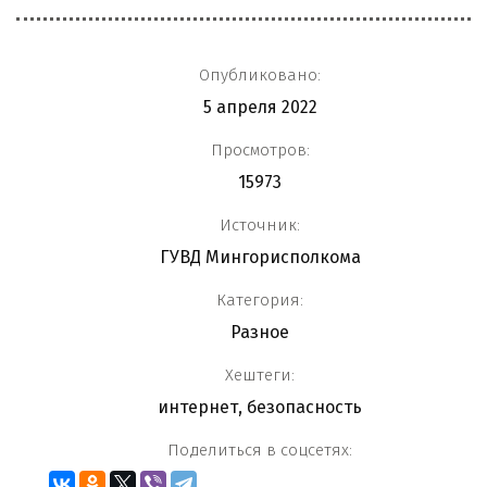
Опубликовано:
5 апреля 2022
Просмотров:
15973
Источник:
ГУВД Мингорисполкома
Категория:
Разное
Хештеги:
интернет
,
безопасность
Поделиться в соцсетях: