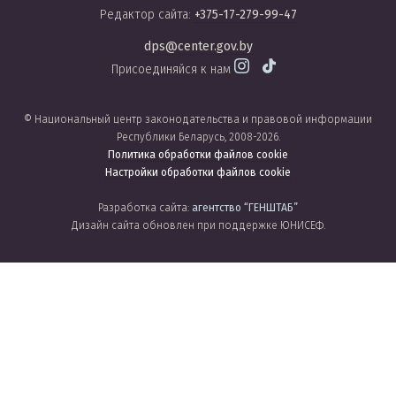
Редактор сайта:
+375-17-279-99-47
dps@center.gov.by
Присоединяйся к нам
© Национальный центр законодательства и правовой информации
Республики Беларусь, 2008-2026.
Политика обработки файлов cookie
Настройки обработки файлов cookie
Разработка сайта:
агентство
“ГЕНШТАБ”
Дизайн сайта обновлен при поддержке ЮНИСЕФ.