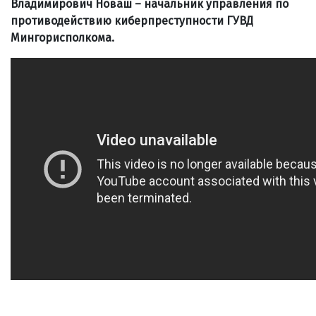
Владимирович Новаш
–
начальник управления по
противодействию киберпреступности ГУВД
Мингорисполкома.