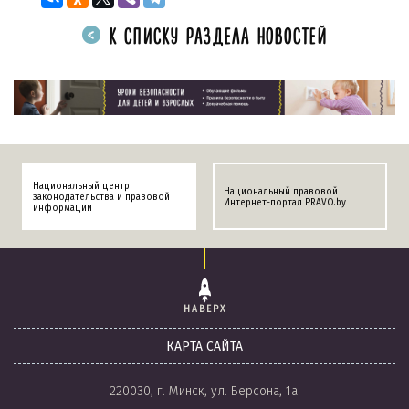
К СПИСКУ РАЗДЕЛА НОВОСТЕЙ
Национальный центр
Национальный правовой
законодательства и правовой
Интернет-портал PRAVO.by
информации
НАВЕРХ
КАРТА САЙТА
220030, г. Минск, ул. Берсона, 1а.