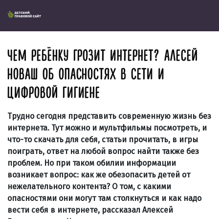
ЧЕМ РЕБЁНКУ ГРОЗИТ ИНТЕРНЕТ? АЛЕСЕЙ
НОВАШ ОБ ОПАСНОСТЯХ В СЕТИ И
ЦИФРОВОЙ ГИГИЕНЕ
Трудно сегодня представить современную жизнь без
интернета. Тут можно и мультфильмы посмотреть, и
что-то скачать для себя, статьи прочитать, в игры
поиграть, ответ на любой вопрос найти также без
проблем. Но при таком обилии информации
возникает вопрос: как же обезопасить детей от
нежелательного контента? О том, с какими
опасностями они могут там столкнуться и как надо
вести себя в интернете, рассказал Алексей