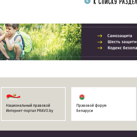
К СПИСКУ РАЗДЕЛ
Национальный правовой
Правовой форум
Интернет-портал PRAVO.by
Беларуси