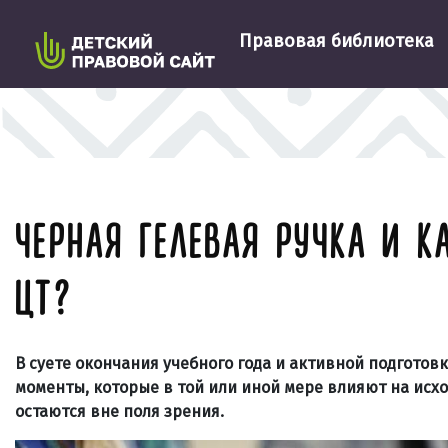
Правовая библиотека
ЧЕРНАЯ ГЕЛЕВАЯ РУЧКА И К
ЦТ?
В суете окончания учебного года и активной подготов
моменты, которые в той или иной мере влияют на исх
остаются вне поля зрения.