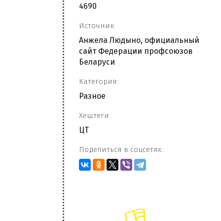
4690
Источник:
Анжела Людыно, официальный
сайт Федерации профсоюзов
Беларуси
Категория:
Разное
Хештеги:
ЦТ
Поделиться в соцсетях: