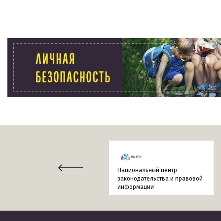
Национальный центр
законодательства и правовой
информации