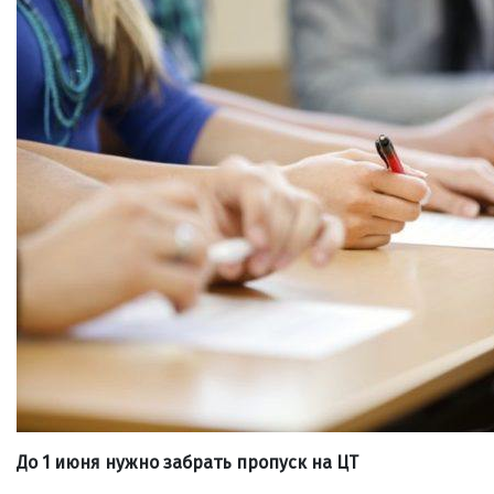
До 1 июня нужно забрать пропуск на ЦТ