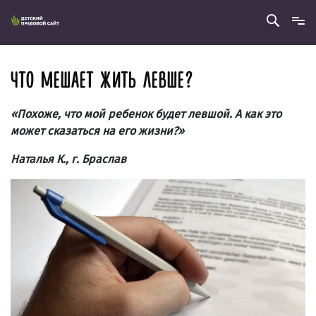
ЧТО МЕШАЕТ ЖИТЬ ЛЕВШЕ?
«Похоже, что мой ребенок будет левшой. А как это
может сказаться на его жизни?»
Наталья К., г. Браслав