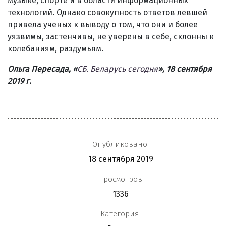
музыке, спорте и в области информационных
технологий. Однако совокупность ответов левшей
привела ученых к выводу о том, что они и более
уязвимы, застенчивы, не уверены в себе, склонны к
колебаниям, раздумьям.
Ольга Пересада,
«
СБ. Беларусь сегодня
», 18 сентября
2019 г.
Опубликовано:
18 сентября 2019
Просмотров:
1336
Категория: