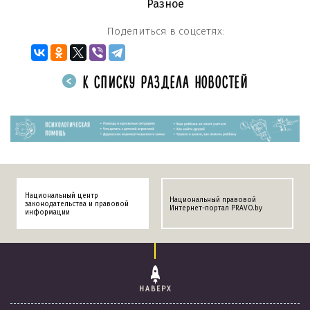
Разное
Поделиться в соцсетях:
К СПИСКУ РАЗДЕЛА НОВОСТЕЙ
Национальный центр
Национальный правовой
законодательства и правовой
Интернет-портал PRAVO.by
информации
НАВЕРХ