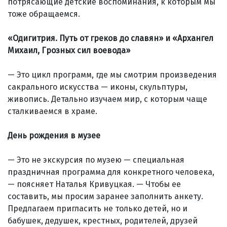
потрясающие детские воспоминания, к которым мы
тоже обращаемся.
«Одигитрия. Путь от греков до славян» и «Архангел
Михаил, Грозных сил воевода»
— Это цикл программ, где мы смотрим произведения
сакрального искусства — иконы, скульптуры,
живопись. Детально изучаем мир, с которым чаще
сталкиваемся в храме.
День рождения в музее
— Это не экскурсия по музею — специальная
праздничная программа для конкретного человека,
— поясняет Наталья Кривуцкая. — Чтобы ее
составить, мы просим заранее заполнить анкету.
Предлагаем пригласить не только детей, но и
бабушек, дедушек, крестных, родителей, друзей