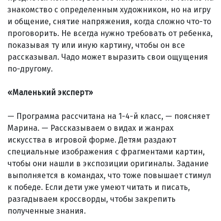
знакомство с определенным художником, но на игру
и общение, снятие напряжения, когда сложно что-то
проговорить. Не всегда нужно требовать от ребенка,
показывая ту или иную картину, чтобы он все
рассказывал. Чадо может выразить свои ощущения
по-другому.
«Маленький эксперт»
— Программа рассчитана на 1-4-й класс, — поясняет
Марина. — Рассказываем о видах и жанрах
искусства в игровой форме. Детям раздают
специальные изображения с фрагментами картин,
чтобы они нашли в экспозиции оригиналы. Задание
выполняется в командах, что тоже повышает стимул
к победе. Если дети уже умеют читать и писать,
разгадываем кроссворды, чтобы закрепить
полученные знания.