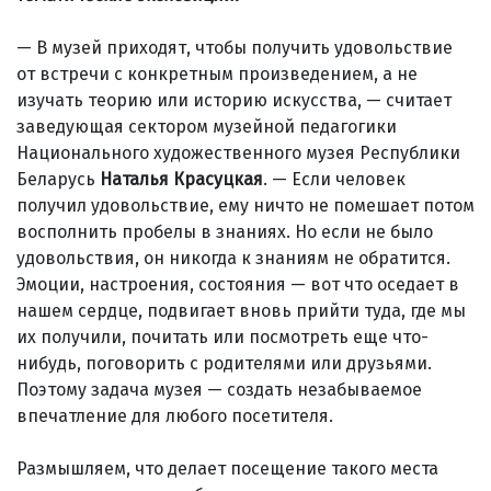
— В музей приходят, чтобы получить удовольствие
от встречи с конкретным произведением, а не
изучать теорию или историю искусства, — считает
заведующая сектором музейной педагогики
Национального художественного музея Республики
Беларусь
Наталья Красуцкая
. — Если человек
получил удовольствие, ему ничто не помешает потом
восполнить пробелы в знаниях. Но если не было
удовольствия, он никогда к знаниям не обратится.
Эмоции, настроения, состояния — вот что оседает в
нашем сердце, подвигает вновь прийти туда, где мы
их получили, почитать или посмотреть еще что-
нибудь, поговорить с родителями или друзьями.
Поэтому задача музея — создать незабываемое
впечатление для любого посетителя.
Размышляем, что делает посещение такого места