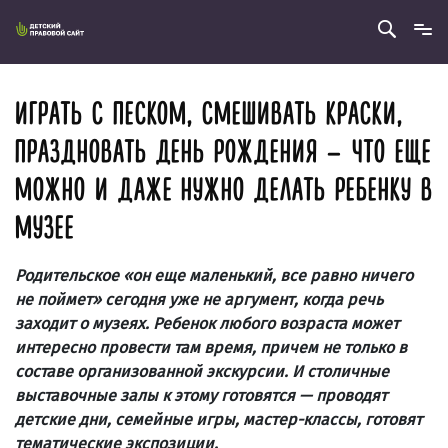
ИГРАТЬ С ПЕСКОМ, СМЕШИВАТЬ КРАСКИ,
ПРАЗДНОВАТЬ ДЕНЬ РОЖДЕНИЯ — ЧТО ЕЩЕ
МОЖНО И ДАЖЕ НУЖНО ДЕЛАТЬ РЕБЕНКУ В
МУЗЕЕ
Родительское «он еще маленький, все равно ничего
не поймет» сегодня уже не аргумент, когда речь
заходит о музеях. Ребенок любого возраста может
интересно провести там время, причем не только в
составе организованной экскурсии. И столичные
выставочные залы к этому готовятся — проводят
детские дни, семейные игры, мастер-классы, готовят
тематические экспозиции.