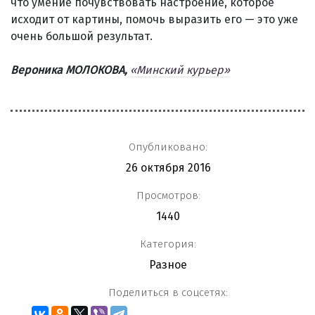
что умение почувствовать настроение, которое
исходит от картины, помочь выразить его — это уже
очень большой результат.
Вероника МОЛОКОВА,
«Минский курьер»
Опубликовано:
26 октября 2016
Просмотров:
1440
Категория:
Разное
Поделиться в соцсетях: