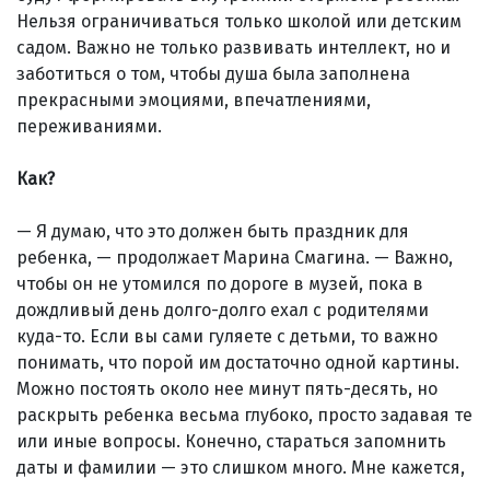
Нельзя ограничиваться только школой или детским
садом. Важно не только развивать интеллект, но и
заботиться о том, чтобы душа была заполнена
прекрасными эмоциями, впечатлениями,
переживаниями.
Как?
— Я думаю, что это должен быть праздник для
ребенка, — продолжает Марина Смагина. — Важно,
чтобы он не утомился по дороге в музей, пока в
дождливый день долго-долго ехал с родителями
куда-то. Если вы сами гуляете с детьми, то важно
понимать, что порой им достаточно одной картины.
Можно постоять около нее минут пять-десять, но
раскрыть ребенка весьма глубоко, просто задавая те
или иные вопросы. Конечно, стараться запомнить
даты и фамилии — это слишком много. Мне кажется,