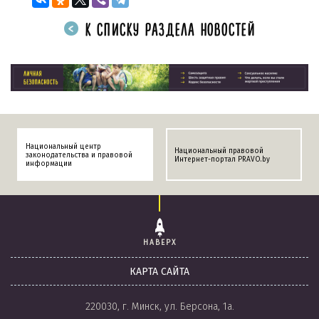
К СПИСКУ РАЗДЕЛА НОВОСТЕЙ
Национальный центр
Национальный правовой
законодательства и правовой
Интернет-портал PRAVO.by
информации
НАВЕРХ
КАРТА САЙТА
220030, г. Минск, ул. Берсона, 1а.