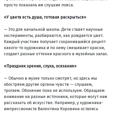
просто показала им слуцкие пояса.
«У цвета есть душа, готовая раскрыться»
— Это для начальной школы. Дети ставят научные
эксперименты, разбираются, как рождается цвет.
Каждый участник получает сохранившийся рецепт
какого-то художника и по нему смешивает краски,
создает разные оттенки красного в музейных залах.
«Праздник зрения, слуха, осязания»
— Обычно в музее только смот­рят, но здесь мы
обостряем другие органы чувств — слушаем,
трогаем. Обоняние пока не используем. Обращаем
внимание на разные источники, которые могут нам
рассказать об искусстве. Например, у художника-
импрессиониста Валентина Коровина остались