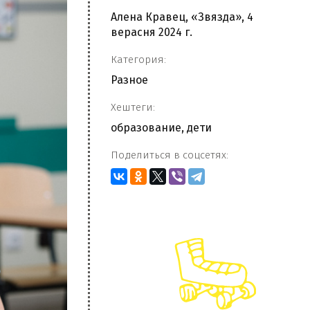
Алена Кравец, «Звязда», 4
верасня 2024 г.
Категория:
Разное
Хештеги:
образование
,
дети
Поделиться в соцсетях: