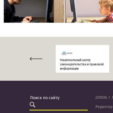
Национальный центр
законодательства и правовой
информации
220030, г.
Редактор