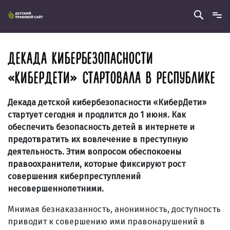
ДЕКАДА КИБЕРБЕЗОПАСНОСТИ
«КИБЕРДЕТИ» СТАРТОВАЛА В РЕСПУБЛИКЕ
Декада детской кибербезопасности «КиберДети»
стартует сегодня и продлится до 1 июня.
Как
обеспечить безопасность детей в интернете и
предотвратить их вовлечение в преступную
деятельность. Этим вопросом обеспокоены
правоохранители, которые фиксируют рост
совершения киберпреступлений
несовершеннолетними.
Мнимая безнаказанность, анонимность, доступность
приводит к совершению ими правонарушений в