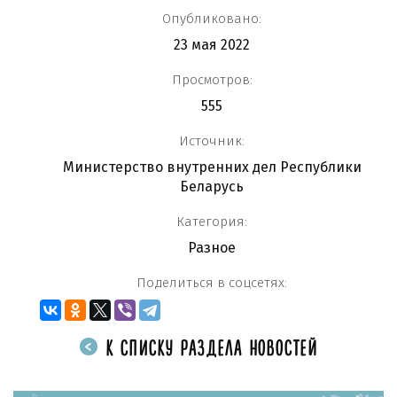
Опубликовано:
23 мая 2022
Просмотров:
555
Источник:
Министерство внутренних дел Республики
Беларусь
Категория:
Разное
Поделиться в соцсетях:
К СПИСКУ РАЗДЕЛА НОВОСТЕЙ