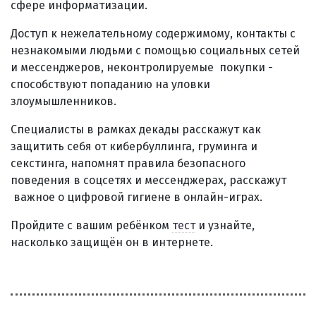
сфере информатизации.
Доступ к нежелательному содержимому, контакты с
незнакомыми людьми с помощью социальных сетей
и мессенджеров, неконтролируемые покупки -
способствуют попаданию на уловки
злоумышленников.
Специалисты в рамках декады расскажут как
защитить себя от кибербуллинга, груминга и
секстинга, напомнят правила безопасного
поведения в соцсетях и мессенджерах, расскажут
важное о цифровой гигиене в онлайн-играх.
Пройдите с вашим ребёнком
тест
и узнайте,
насколько защищён он в интернете.