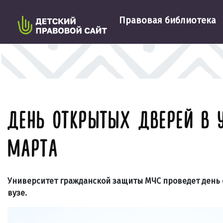
Правовая библиотека
ДЕНЬ ОТКРЫТЫХ ДВЕРЕЙ В 
МАРТА
Университет гражданской защиты МЧС проведет день о
вузе.