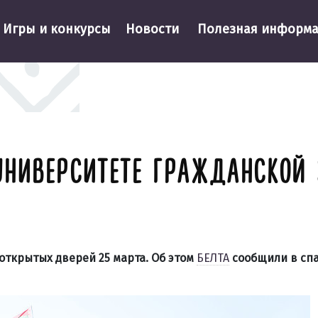
Игры и конкурсы
Новости
Полезная информ
УНИВЕРСИТЕТЕ ГРАЖДАНСКОЙ
ткрытых дверей 25 марта. Об этом
БЕЛТА
сообщили в сп