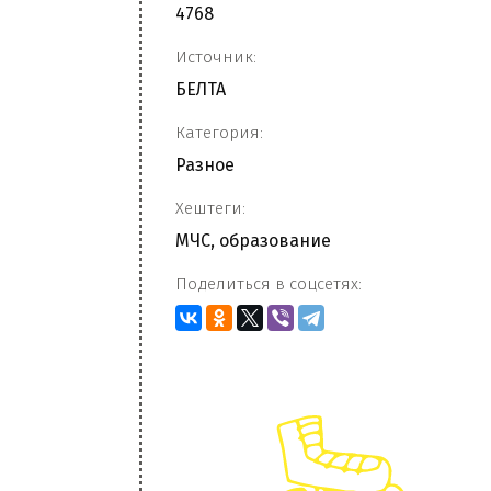
4768
Источник:
БЕЛТА
Категория:
Разное
Хештеги:
МЧС
,
образование
Поделиться в соцсетях: