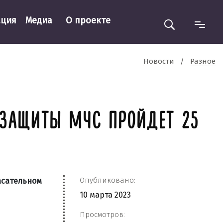
ация
Медиа
О проекте
Новости
/
Разное
 ЗАЩИТЫ МЧС ПРОЙДЕТ 25
Опубликовано:
асательном
10 марта 2023
Просмотров: