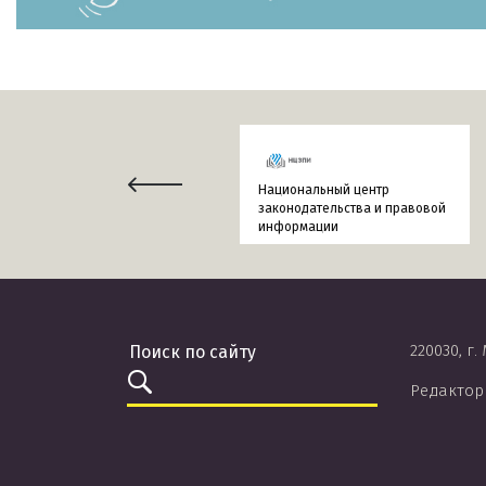
Национальный центр
законодательства и правовой
информации
220030, г.
Редактор