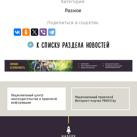
Категория:
Разное
Поделиться в соцсетях:
К СПИСКУ РАЗДЕЛА НОВОСТЕЙ
Национальный центр
Национальный правовой
законодательства и правовой
Интернет-портал PRAVO.by
информации
НАВЕРХ