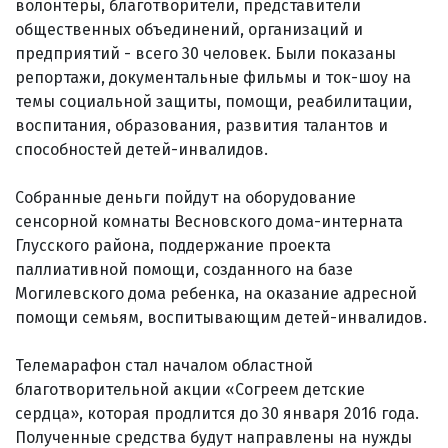
волонтеры, благотворители, представители
общественных объединений, организаций и
предприятий - всего 30 человек. Были показаны
репортажи, документальные фильмы и ток-шоу на
темы социальной защиты, помощи, реабилитации,
воспитания, образования, развития талантов и
способностей детей-инвалидов.
Собранные деньги пойдут на оборудование
сенсорной комнаты Весновского дома-интерната
Глусского района, поддержание проекта
паллиативной помощи, созданного на базе
Могилевского дома ребенка, на оказание адресной
помощи семьям, воспитывающим детей-инвалидов.
Телемарафон стал началом областной
благотворительной акции «Согреем детские
сердца», которая продлится до 30 января 2016 года.
Полученные средства будут направлены на нужды