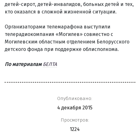
детей-сирот, детей-инвалидов, больных детей и тех,
кто оказался в сложной жизненной ситуации.
Организаторами телемарафона выступили
телерадиокомпания «Могилев» совместно с
Могилевским областным отделением Белорусского
детского фонда при поддержке облисполкома.
По материалам
БЕЛТА
Опубликовано:
4 декабря 2015
Просмотров:
1224