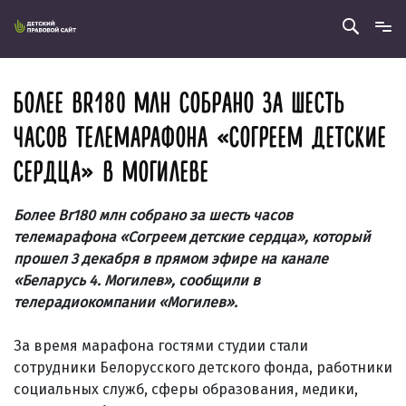
БОЛЕЕ BR180 МЛН СОБРАНО ЗА ШЕСТЬ
ЧАСОВ ТЕЛЕМАРАФОНА «СОГРЕЕМ ДЕТСКИЕ
СЕРДЦА» В МОГИЛЕВЕ
Более Br180 млн собрано за шесть часов
телемарафона «Согреем детские сердца», который
прошел 3 декабря в прямом эфире на канале
«Беларусь 4. Могилев», сообщили в
телерадиокомпании «Могилев».
За время марафона гостями студии стали
сотрудники Белорусского детского фонда, работники
социальных служб, сферы образования, медики,