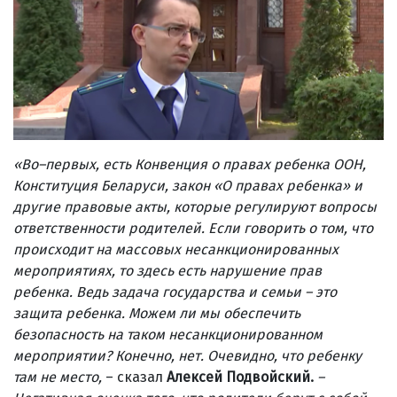
«Во–первых, есть Конвенция о правах ребенка ООН,
Конституция Беларуси, закон «О правах ребенка» и
другие правовые акты, которые регулируют вопросы
ответственности родителей. Если говорить о том, что
происходит на массовых несанкционированных
мероприятиях, то здесь есть нарушение прав
ребенка. Ведь задача государства и семьи – это
защита ребенка. Можем ли мы обеспечить
безопасность на таком несанкционированном
мероприятии? Конечно, нет. Очевидно, что ребенку
там не место,
– сказал
Алексей Подвойский.
–