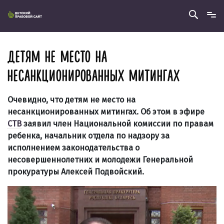
ДЕТЯМ НЕ МЕСТО НА
НЕСАНКЦИОНИРОВАННЫХ МИТИНГАХ
Очевидно, что детям не место на
несанкционированных митингах. Об этом в эфире
СТВ
заявил член Национальной комиссии по правам
ребенка, начальник отдела по надзору за
исполнением законодательства о
несовершеннолетних и молодежи Генеральной
прокуратуры Алексей Подвойский.