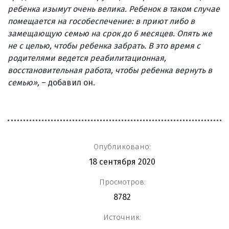
ребенка изымут очень велика. Ребенок в таком случае
помещается на гособеспечение: в приют либо в
замещающую семью на срок до 6 месяцев. Опять же
не с целью, чтобы ребенка забрать. В это время с
родителями ведется реабилитационная,
восстановительная работа, чтобы ребенка вернуть в
семью»,
– добавил он.
Опубликовано:
18 сентября 2020
Просмотров:
8782
Источник: