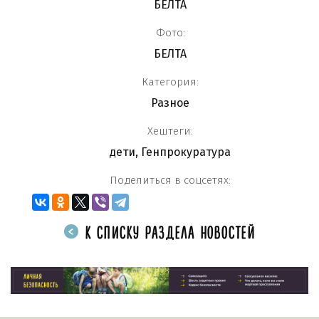
БЕЛТА
Фото:
БЕЛТА
Категория:
Разное
Хештеги:
дети
,
Генпрокуратура
Поделиться в соцсетях:
К СПИСКУ РАЗДЕЛА НОВОСТЕЙ