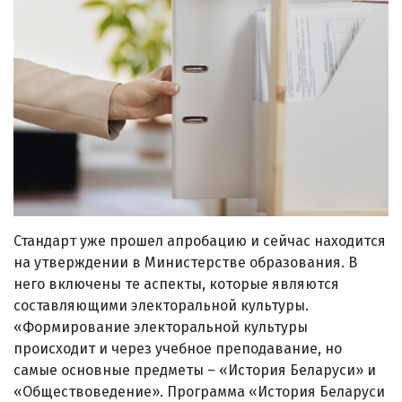
Стандарт уже прошел апробацию и сейчас находится
на утверждении в Министерстве образования. В
него включены те аспекты, которые являются
составляющими электоральной культуры.
«Формирование электоральной культуры
происходит и через учебное преподавание, но
самые основные предметы – «История Беларуси» и
«Обществоведение». Программа «История Беларуси