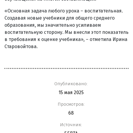
«Основная задача любого урока – воспитательная.
Создавая новые учебники для общего среднего
образования, мы значительно усиливаем
воспитательную сторону. Мы внесли этот показатель
в требования к оценке учебника», – отметила Ирина
Старовойтова.
Опубликовано:
15 мая 2025
Просмотров:
68
Источник: