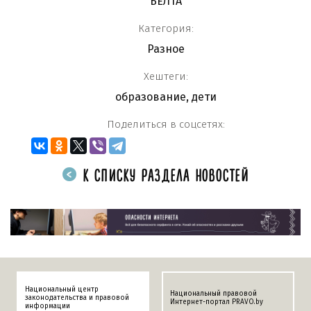
БЕЛТА
Категория:
Разное
Хештеги:
образование
,
дети
Поделиться в соцсетях:
К СПИСКУ РАЗДЕЛА НОВОСТЕЙ
Национальный центр
Национальный правовой
законодательства и правовой
Интернет-портал PRAVO.by
информации