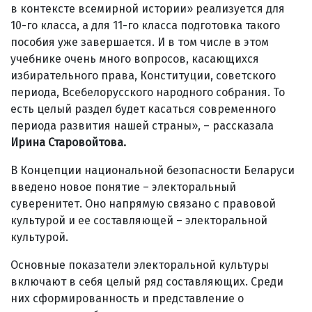
в контексте всемирной истории» реализуется для
10-го класса, а для 11-го класса подготовка такого
пособия уже завершается. И в том числе в этом
учебнике очень много вопросов, касающихся
избирательного права, Конституции, советского
периода, Всебелорусского народного собрания. То
есть целый раздел будет касаться современного
периода развития нашей страны», – рассказала
Ирина Старовойтова.
В Концепции национальной безопасности Беларуси
введено новое понятие – электоральный
суверенитет. Оно напрямую связано с правовой
культурой и ее составляющей – электоральной
культурой.
Основные показатели электоральной культуры
включают в себя целый ряд составляющих. Среди
них сформированность и представление о