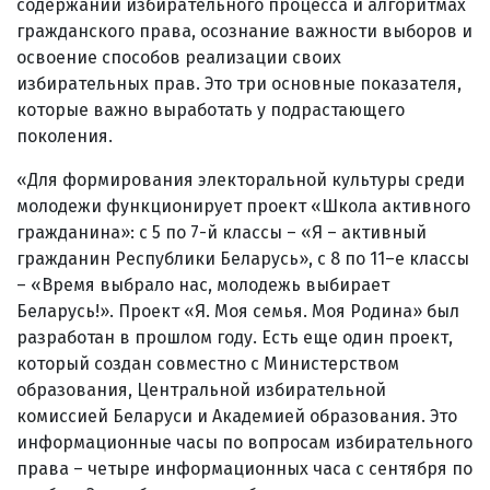
содержании избирательного процесса и алгоритмах
гражданского права, осознание важности выборов и
освоение способов реализации своих
избирательных прав. Это три основные показателя,
которые важно выработать у подрастающего
поколения.
«Для формирования электоральной культуры среди
молодежи функционирует проект «Школа активного
гражданина»: с 5 по 7-й классы – «Я – активный
гражданин Республики Беларусь», с 8 по 11–е классы
– «Время выбрало нас, молодежь выбирает
Беларусь!». Проект «Я. Моя семья. Моя Родина» был
разработан в прошлом году. Есть еще один проект,
который создан совместно с Министерством
образования, Центральной избирательной
комиссией Беларуси и Академией образования. Это
информационные часы по вопросам избирательного
права – четыре информационных часа с сентября по