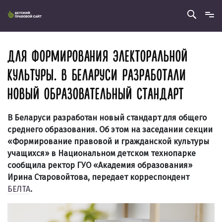
ДЛЯ ФОРМИРОВАНИЯ ЭЛЕКТОРАЛЬНОЙ
КУЛЬТУРЫ. В БЕЛАРУСИ РАЗРАБОТАЛИ
НОВЫЙ ОБРАЗОВАТЕЛЬНЫЙ СТАНДАРТ
В Беларуси разработан новый стандарт для общего
среднего образования. Об этом на заседании секции
«Формирование правовой и гражданской культуры
учащихся» в Национальном детском технопарке
сообщила ректор ГУО «Академия образования»
Ирина Старовойтова, передает корреспондент
БЕЛТА
.