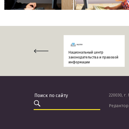
Национальный центр
законодательства и правовой
информации
220030, г.
Редактор