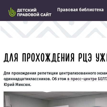
Правовая библиотека
ДЛЯ ПРОХОЖДЕНИЯ РЦЭ УЖЕ
Для прохождения репетиции централизованного экзамен
одиннадцатиклассников. Об этом
в пресс–центре БЕЛТ
Юрий Миксюк.