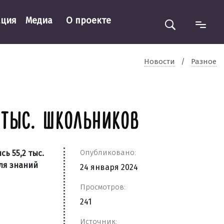
ация
Медиа
О проекте
Новости
/
Разное
 ТЫС. ШКОЛЬНИКОВ
Опубликовано:
ь 55,2 тыс.
ля знаний
24 января 2024
Просмотров:
241
Источник: