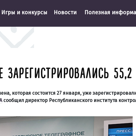
Игры и конкурсы
Новости
Полезная информ
 ЗАРЕГИСТРИРОВАЛИСЬ 55,2
а, которая состоится 27 января, уже зарегистрировалис
А
сообщил директор Республиканского института контро