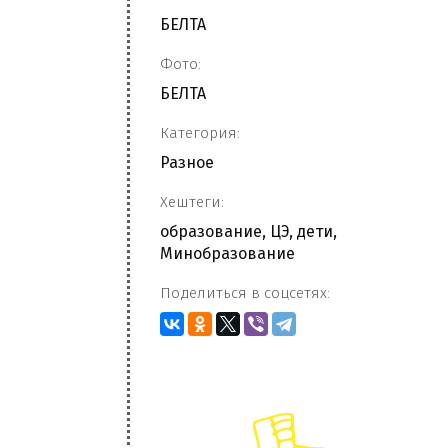
БЕЛТА
Фото:
БЕЛТА
Категория:
Разное
Хештеги:
образование
,
ЦЭ
,
дети
,
Минобразование
Поделиться в соцсетях: