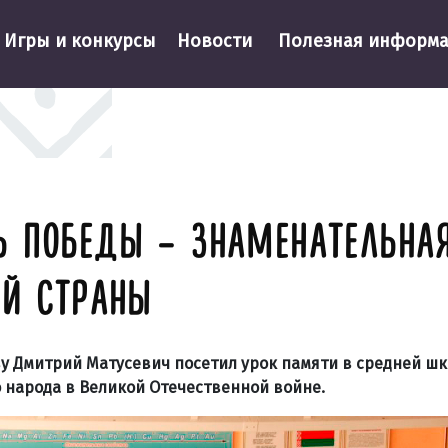
Игры и конкурсы
Новости
Полезная информ
 ПОБЕДЫ – ЗНАМЕНАТЕЛЬНАЯ
ЕЙ СТРАНЫ
у Дмитрий Матусевич посетил урок памяти в средней шко
 народа в Великой Отечественной войне.