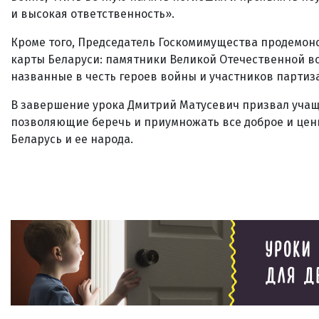
и высокая ответственность».
Кроме того, Председатель Госкомимущества продемон
карты Беларуси: памятники Великой Отечественной в
названные в честь героев войны и участников партиз
В завершение урока Дмитрий Матусевич призвал учащи
позволяющие беречь и приумножать все доброе и цен
Беларусь и ее народа.