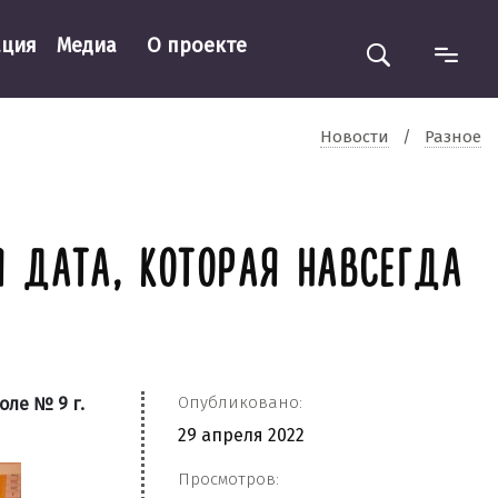
ация
Медиа
О проекте
Новости
/
Разное
 ДАТА, КОТОРАЯ НАВСЕГДА
Опубликовано:
ле № 9 г.
29 апреля 2022
Просмотров: