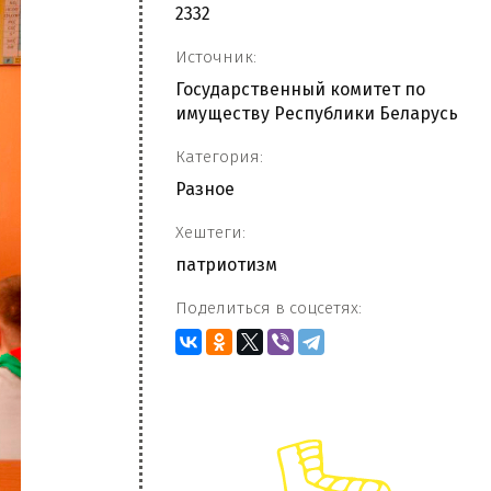
2332
Источник:
Государственный комитет по
имуществу Республики Беларусь
Категория:
Разное
Хештеги:
патриотизм
Поделиться в соцсетях: