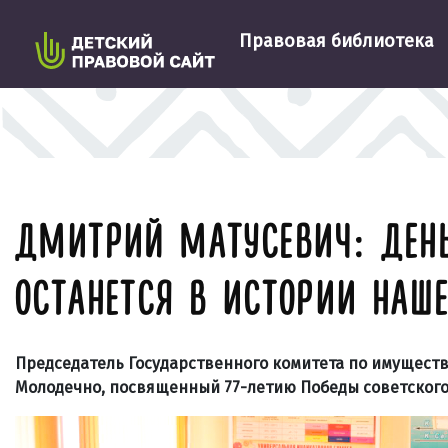
Правовая библиотека
ДМИТРИЙ МАТУСЕВИЧ: ДЕНЬ
ОСТАНЕТСЯ В ИСТОРИИ НАШ
Председатель Государственного комитета по имуществ
Молодечно, посвященный 77-летию Победы советского