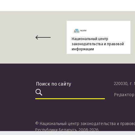
Национальный центр
законодательства и правовой
информации
220030, г.
Редактор
© Национальный центр законодательства и правов
Республики Беларусь, 2008-2026.