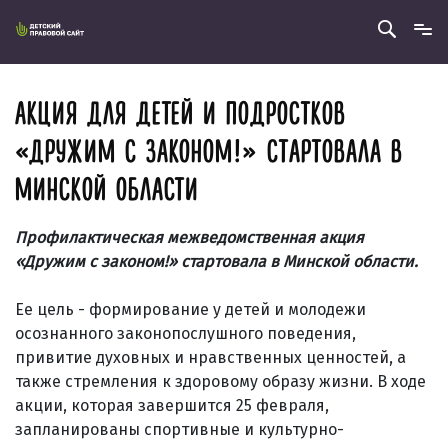
АКЦИЯ ДЛЯ ДЕТЕЙ И ПОДРОСТКОВ
«ДРУЖИМ С ЗАКОНОМ!» СТАРТОВАЛА В
МИНСКОЙ ОБЛАСТИ
Профилактическая межведомственная акция
«Дружим с законом!» стартовала в Минской области.
Ее цель - формирование у детей и молодежи
осознанного законопослушного поведения,
привитие духовных и нравственных ценностей, а
также стремления к здоровому образу жизни. В ходе
акции, которая завершится 25 февраля,
запланированы спортивные и культурно-