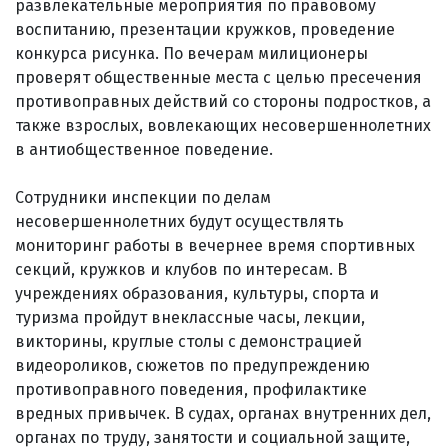
развлекательные мероприятия по правовому
воспитанию, презентации кружков, проведение
конкурса рисунка. По вечерам милиционеры
проверят общественные места с целью пресечения
противоправных действий со стороны подростков, а
также взрослых, вовлекающих несовершеннолетних
в антиобщественное поведение.
Сотрудники инспекции по делам
несовершеннолетних будут осуществлять
мониторинг работы в вечернее время спортивных
секций, кружков и клубов по интересам. В
учреждениях образования, культуры, спорта и
туризма пройдут внеклассные часы, лекции,
викторины, круглые столы с демонстрацией
видеороликов, сюжетов по предупреждению
противоправного поведения, профилактике
вредных привычек. В судах, органах внутренних дел,
органах по труду, занятости и социальной защите,