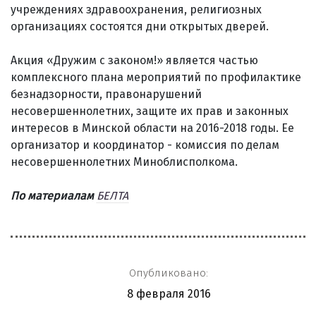
учреждениях здравоохранения, религиозных
организациях состоятся дни открытых дверей.
Акция «Дружим с законом!» является частью
комплексного плана мероприятий по профилактике
безнадзорности, правонарушений
несовершеннолетних, защите их прав и законных
интересов в Минской области на 2016-2018 годы. Ее
организатор и координатор - комиссия по делам
несовершеннолетних Миноблисполкома.
По материалам
БЕЛТА
Опубликовано:
8 февраля 2016