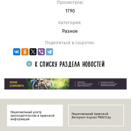
Просмотров:
1790
Категория:
Разное
Поделиться в соцсетях:
К СПИСКУ РАЗДЕЛА НОВОСТЕЙ
Национальный центр
Национальный правовой
законодательства и правовой
Интернет-портал PRAVO.by
информации