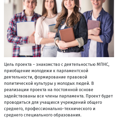
Цель проекта – знакомство с деятельностью МПНС,
приобщение молодежи к парламентской
деятельности, формирование правовой
политической культуры у молодых людей. В
реализации проекта на постоянной основе
задействованы все члены парламента. Проект будет
проводиться для учащихся учреждений общего
среднего, профессионально-технического и
среднего специального образования.