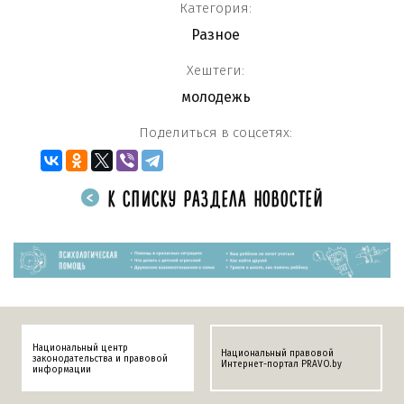
Категория:
Разное
Хештеги:
молодежь
Поделиться в соцсетях:
К СПИСКУ РАЗДЕЛА НОВОСТЕЙ
Национальный центр
Национальный правовой
законодательства и правовой
Интернет-портал PRAVO.by
информации