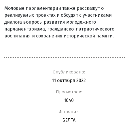
Молодые парламентарии также расскажут о
реализуемых проектах и обсудят с участниками
диалога вопросы развития молодежного
парламентаризма, гражданско-патриотического
воспитания и сохранения исторической памяти.
Опубликовано:
11 октября 2022
Просмотров:
1640
Источник:
БЕЛТА