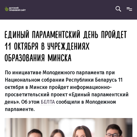
ЕДИНЫЙ ПАРЛАМЕНТСКИЙ ДЕНЬ ПРОЙДЕТ
11 ОКТЯБРЯ В УЧРЕЖДЕНИЯХ
ОБРАЗОВАНИЯ МИНСКА
По инициативе Молодежного парламента при
Национальном собрании Республики Беларусь 11
октября в Минске пройдет информационно-
просветительский проект «Единый парламентский
день». Об этом
БЕЛТА
сообщили в Молодежном
парламенте.