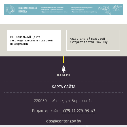
Национальный центр
Национальный правовой
законодательства и правовой
Интернет-портал PRAVO.by
информации
НАВЕРХ
КАРТА САЙТА
220030, г. Минск, ул. Берсона, 1а.
Редактор сайта:
+375-17-279-99-47
dps@center.gov.by