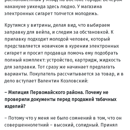
накануне уикенда здесь людно. У магазина
электронных сигарет толчется молодежь.
Крутимся у витрины, делая вид, что выбираем
заправку для вейпа, и следим за обстановкой. К
прилавку подходит молодой человек, который
представляется новичком в курении электронных
сигарет и просит продавца помочь ему подобрать
полный комплект: устройство, картридж, жидкость
для заправки. Тот сразу же начинает предлагать
варианты. Покупатель рассчитывается за товар, и в
дело вступает Валентин Козловский:
– Милиция Первомайского района. Почему не
проверили документы перед продажей табачных
изделий?
– Потому что у меня не было сомнений в том, что он
совершеннолетний – высокий, солидный. Принял