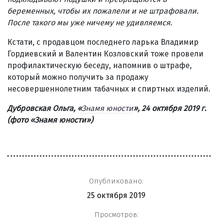
беременных, чтобы их пожалели и не штрафовали.
После такого мы уже ничему не удивляемся.
Кстати, с продавцом последнего ларька Владимир
Гордиевский и Валентин Козловский тоже провели
профилактическую беседу, напомнив о штрафе,
который можно получить за продажу
несовершеннолетним табачных и спиртных изделий.
Дубровская Ольга, «
Знамя юности
», 24 октября 2019 г.
(фото
«
Знамя юности
»)
Опубликовано:
25 октября 2019
Просмотров: