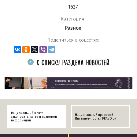
1627
Категория:
Разное
Поделиться в соцсетях:
К СПИСКУ РАЗДЕЛА НОВОСТЕЙ
Национальный центр
Национальный правовой
законодательства и правовой
Интернет-портал PRAVO.by
информации