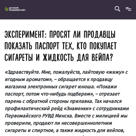
ЭКСПЕРИМЕНТ: ПРОСЯТ ЛИ ПРОДАВЦЫ
ПОКАЗАТЬ ПАСПОРТ ТЕХ, КТО ПОКУПАЕТ
СИГАРЕТЫ И ЖИДКОСТЬ ДЛЯ ВЕЙПА?
«Здравствуйте. Мне, пожалуйста, лайтовую «жижу» с
ягодным ароматом», – обращается к продавцу
магазина электронных сигарет юноша. «Покажи
паспорт, потом что-нибудь подберем», – отрезает
парень с обратной стороны прилавка. Так начался
профилактический рейд «Знаменки» с сотрудниками
Первомайского РУВД Минска. Вместе с милицией мы
проверили, продают ли несовершеннолетним
сигареты и спиртное, а также жидкость для вейпов,