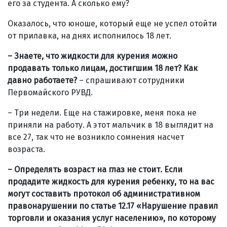
его за студента. А сколько ему?
Оказалось, что юноше, который еще не успел отойти
от прилавка, на днях исполнилось 18 лет.
– Знаете, что жидкости для курения можно
продавать только лицам, достигшим 18 лет? Как
давно работаете?
– спрашивают сотрудники
Первомайского РУВД.
– Три недели. Еще на стажировке, меня пока не
приняли на работу. А этот мальчик в 18 выглядит на
все 27, так что не возникло сомнения насчет
возраста.
– Определять возраст на глаз не стоит. Если
продадите жидкость для курения ребенку, то на вас
могут составить протокол об административном
правонарушении по статье 12.17 «Нарушение правил
торговли и оказания услуг населению», по которому