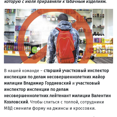
которую с июля приравняли к табачным изделиям.
В нашей команде –
старший участковый инспектор
инспекции по делам несовершеннолетних майор
милиции Владимир Гордиевский
и
участковый
инспектор инспекции по делам
несовершеннолетних лейтенант милиции Валентин
Козловский
. Чтобы слиться с толпой, сотрудники
МВД сменили форму на джинсы и кроссовки.