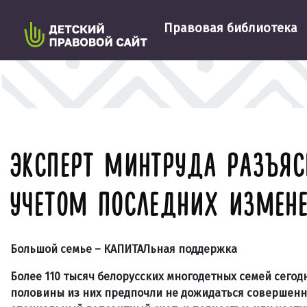
Правовая библиотека
ЭКСПЕРТ МИНТРУДА РАЗЪЯС
УЧЕТОМ ПОСЛЕДНИХ ИЗМЕН
Большой семье – КАПИТАЛьная поддержка
Более 110 тысяч белорусских многодетных семей сего
половины из них предпочли не дожидаться совершенно