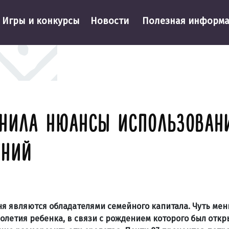
Игры и конкурсы
Новости
Полезная информ
НИЛА НЮАНСЫ ИСПОЛЬЗОВАН
ЕНИЙ
дня являются обладателями семейного капитала. Чуть ме
летия ребенка, в связи с рождением которого был откр