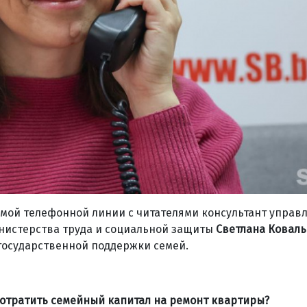
ямой телефонной линии с читателями консультант управ
нистерства труда и социальной защиты
Светлана Коваль
государственной поддержки семей.
 потратить семейный капитал на ремонт квартиры?