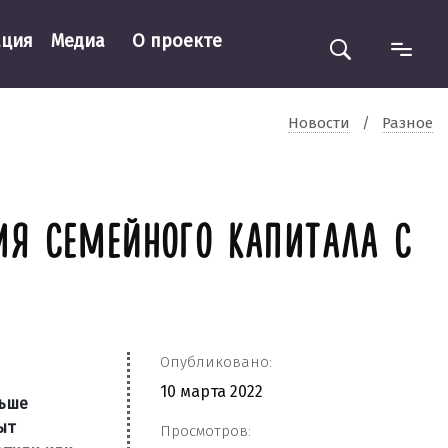
ация
Медиа
О проекте
Новости
/
Разное
ИЯ СЕМЕЙНОГО КАПИТАЛА С
Опубликовано:
10 марта 2022
ньше
ыт
Просмотров: