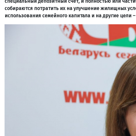
специальный депозитный счет, и полностью или части
собираются потратить их на улучшение жилищных усл
использования семейного капитала и на другие цели –