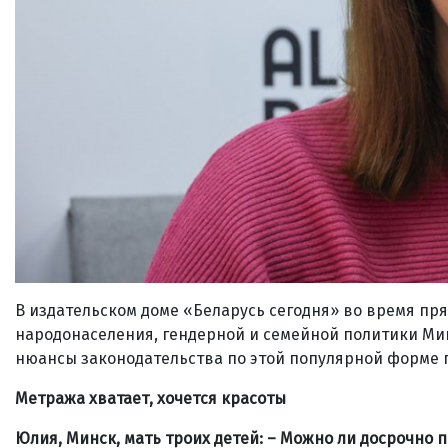
В издательском доме «Беларусь сегодня» во время пр
народонаселения, гендерной и семейной политики Ми
нюансы законодательства по этой популярной форме 
Метража хватает, хочется красоты
Юлия, Минск, мать троих детей: – Можно ли досрочно