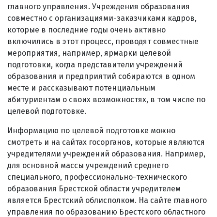
главного управления. Учреждения образования
совместно с организациями-заказчиками кадров,
которые в последние годы очень активно
включились в этот процесс, проводят совместные
мероприятия, например, ярмарки целевой
подготовки, когда представители учреждений
образования и предприятий собираются в одном
месте и рассказывают потенциальным
абитуриентам о своих возможностях, в том числе по
целевой подготовке.
Информацию по целевой подготовке можно
смотреть и на сайтах госорганов, которые являются
учредителями учреждений образования. Например,
для основной массы учреждений среднего
специального, профессионально-технического
образования Брестской области учредителем
является Брестский облисполком. На сайте главного
управления по образованию Брестского областного