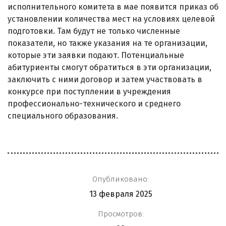
исполнительного комитета в мае появится приказ об
установлении количества мест на условиях целевой
подготовки. Там будут не только численные
показатели, но также указания на те организации,
которые эти заявки подают. Потенциальные
абитуриенты смогут обратиться в эти организации,
заключить с ними договор и затем участвовать в
конкурсе при поступлении в учреждения
профессионально-технического и среднего
специального образования.
Опубликовано:
13 февраля 2025
Просмотров: