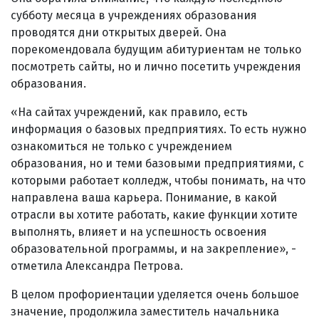
субботу месяца в учреждениях образования
проводятся дни открытых дверей. Она
порекомендовала будущим абитуриентам не только
посмотреть сайты, но и лично посетить учреждения
образования.
«На сайтах учреждений, как правило, есть
информация о базовых предприятиях. То есть нужно
ознакомиться не только с учреждением
образования, но и теми базовыми предприятиями, с
которыми работает колледж, чтобы понимать, на что
направлена ваша карьера. Понимание, в какой
отрасли вы хотите работать, какие функции хотите
выполнять, влияет и на успешность освоения
образовательной программы, и на закрепление», -
отметила Александра Петрова.
В целом профориентации уделяется очень большое
значение, продолжила заместитель начальника