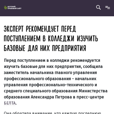
ЭКСПЕРТ РЕКОМЕНДУЕТ ПЕРЕД
ПОСТУПЛЕНИЕМ В КОЛЛЕДЖИ ИЗУЧИТЬ
БАЗОВЫЕ ДЛЯ НИХ ПРЕДПРИЯТИЯ
Перед поступлением в колледжи рекомендуется
изучить базовые для них предприятия, сообщила
заместитель начальника главного управления
профессионального образования - начальник
управления профессионально-технического и
среднего специального образования Министерства
образования Александра Петрова в пресс-центре
БЕЛТА
.
Она обратила внимание, что каждую последнюю