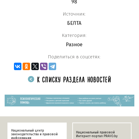
98
Источник:
БЕЛТА
Категория:
Разное
Поделиться в соцсетях:
К СПИСКУ РАЗДЕЛА НОВОСТЕЙ
Национальный центр
Национальный правовой
законодательства и правовой
Интернет-портал PRAVO.by
информации