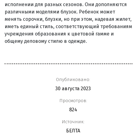
исполнении для разных сезонов. Они дополняются
различными моделями блузок. Ребенок может
менять сорочки, блузки, но при этом, надевая жилет,
иметь единый стиль, соответствующий требованиям
учреждения образования к цветовой гамме и
общему деловому стилю в одежде.
Опубликовано:
30 августа 2023
Просмотров:
824
Источник:
БЕЛТА