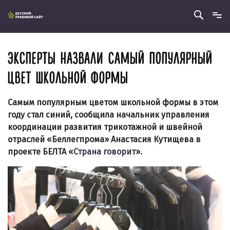
ЭКСПЕРТЫ НАЗВАЛИ САМЫЙ ПОПУЛЯРНЫЙ
ЦВЕТ ШКОЛЬНОЙ ФОРМЫ
Самым популярным цветом школьной формы в этом
году стал синий, сообщила начальник управления
координации развития трикотажной и швейной
отраслей «Беллегпрома» Анастасия Кутищева в
проекте БЕЛТА
«
Страна говорит
»
.