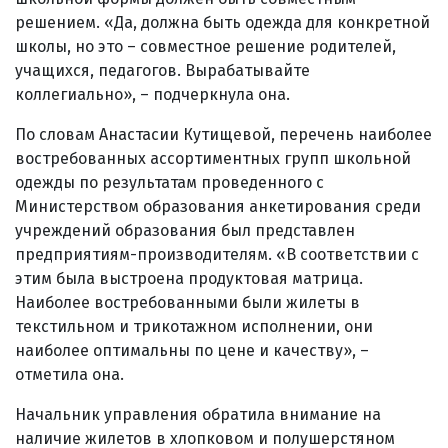
решением. «Да, должна быть одежда для конкретной
школы, но это – совместное решение родителей,
учащихся, педагогов. Вырабатывайте
коллегиально», – подчеркнула она.
По словам Анастасии Кутищевой, перечень наиболее
востребованных ассортиментных групп школьной
одежды по результатам проведенного с
Министерством образования анкетирования среди
учреждений образования был представлен
предприятиям-производителям. «В соответствии с
этим была выстроена продуктовая матрица.
Наиболее востребованными были жилеты в
текстильном и трикотажном исполнении, они
наиболее оптимальны по цене и качеству», –
отметила она.
Начальник управления обратила внимание на
наличие жилетов в хлопковом и полушерстяном