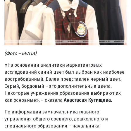
(Фото – БЕЛТА)
«На основании аналитики маркетинговых
исследований синий цвет был выбран как наиболее
востребованный. Далее представлен черный цвет.
Серый, бордовый – это дополнительные цвета.
Некоторые учреждения образования выбирают их
как основные», – сказала
Анастасия Кутищева.
По информации замначальника главного
управления общего среднего, дошкольного и
специального образования – начальника