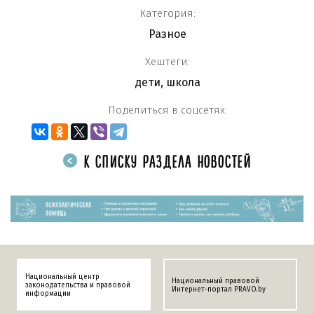
Категория:
Разное
Хештеги:
дети
,
школа
Поделиться в соцсетях:
К СПИСКУ РАЗДЕЛА НОВОСТЕЙ
Национальный центр
Национальный правовой
законодательства и правовой
Интернет-портал PRAVO.by
информации