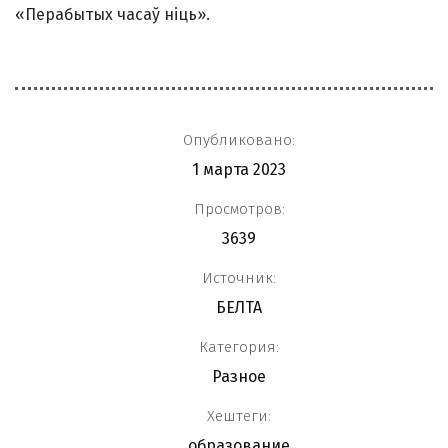
«Перабытых часаў ніць».
Опубликовано:
1 марта 2023
Просмотров:
3639
Источник:
БЕЛТА
Категория:
Разное
Хештеги:
образование