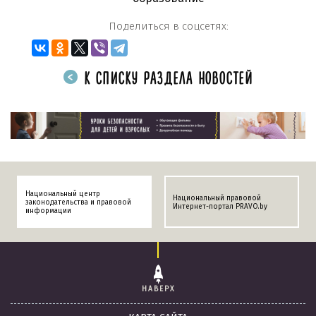
Поделиться в соцсетях:
К СПИСКУ РАЗДЕЛА НОВОСТЕЙ
Национальный центр
Национальный правовой
законодательства и правовой
Интернет-портал PRAVO.by
информации
НАВЕРХ