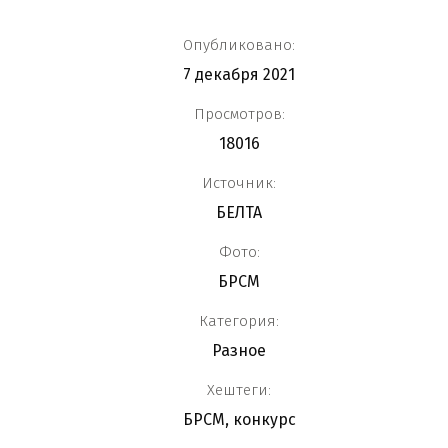
Опубликовано:
7 декабря 2021
Просмотров:
18016
Источник:
БЕЛТА
Фото:
БРСМ
Категория:
Разное
Хештеги:
БРСМ
,
конкурс