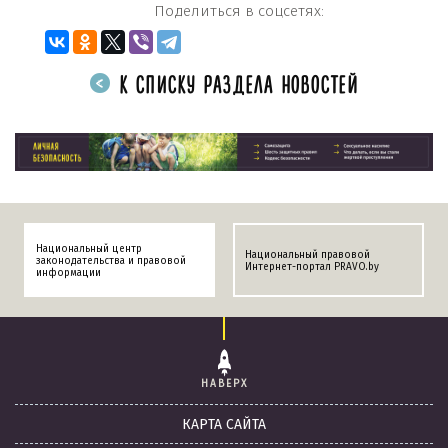
Поделиться в соцсетях:
К СПИСКУ РАЗДЕЛА НОВОСТЕЙ
Национальный центр
Национальный правовой
законодательства и правовой
Интернет-портал PRAVO.by
информации
НАВЕРХ
КАРТА САЙТА