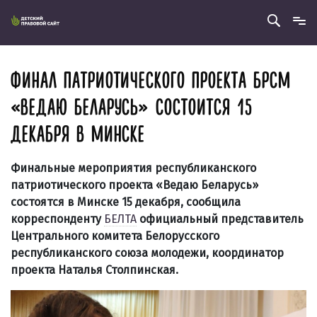
ФИНАЛ ПАТРИОТИЧЕСКОГО ПРОЕКТА БРСМ
«ВЕДАЮ БЕЛАРУСЬ» СОСТОИТСЯ 15
ДЕКАБРЯ В МИНСКЕ
Финальные мероприятия республиканского
патриотического проекта «Ведаю Беларусь»
состоятся в Минске 15 декабря, сообщила
корреспонденту
БЕЛТА
официальный представитель
Центрального комитета Белорусского
республиканского союза молодежи, координатор
проекта Наталья Столпинская.