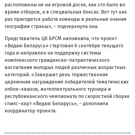
расположены не на игровой доске, как это было во
время отборов, а в специальных боксах. Вот тут как
раз пригодятся работа команды и реальные знания
географии страны», – подчеркнула она.
Представитель ЦК БРСМ напомнила, что проект
«Ведаю Беларусь» стартовал 6 сентября текущего
года и направлен на поддержку системы
комплексного гражданско–патриотического
воспитания молодых людей различных возрастных
категорий. «Завершит день торжественная
церемония награждения победителей тематических
online–квизов, интеллектуального турнира и
республиканского чемпионата по скоростной сборке
спилс–карт «Ведаю Беларусь», – дополнила
координатор проекта.