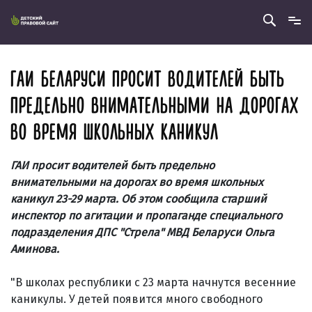
ГАИ БЕЛАРУСИ ПРОСИТ ВОДИТЕЛЕЙ БЫТЬ
ПРЕДЕЛЬНО ВНИМАТЕЛЬНЫМИ НА ДОРОГАХ
ВО ВРЕМЯ ШКОЛЬНЫХ КАНИКУЛ
ГАИ просит водителей быть предельно
внимательными на дорогах во время школьных
каникул 23-29 марта. Об этом сообщила старший
инспектор по агитации и пропаганде специального
подразделения ДПС "Стрела" МВД Беларуси Ольга
Аминова.
"В школах республики с 23 марта начнутся весенние
каникулы. У детей появится много свободного