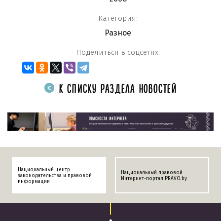
Категория:
Разное
Поделиться в соцсетях:
К СПИСКУ РАЗДЕЛА НОВОСТЕЙ
Национальный центр
Национальный правовой
законодательства и правовой
Интернет-портал PRAVO.by
информации