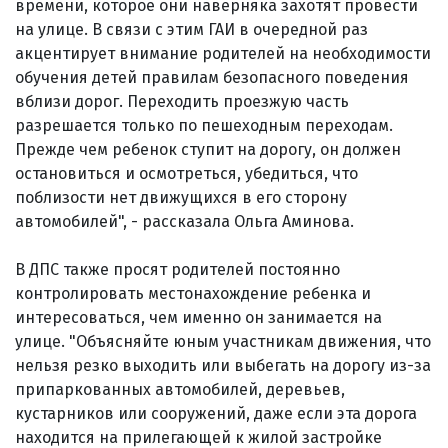
времени, которое они наверняка захотят провести
на улице. В связи с этим ГАИ в очередной раз
акцентирует внимание родителей на необходимости
обучения детей правилам безопасного поведения
вблизи дорог. Переходить проезжую часть
разрешается только по пешеходным переходам.
Прежде чем ребенок ступит на дорогу, он должен
остановиться и осмотреться, убедиться, что
поблизости нет движущихся в его сторону
автомобилей", - рассказала Ольга Аминова.
В ДПС также просят родителей постоянно
контролировать местонахождение ребенка и
интересоваться, чем именно он занимается на
улице. "Объясняйте юным участникам движения, что
нельзя резко выходить или выбегать на дорогу из-за
припаркованных автомобилей, деревьев,
кустарников или сооружений, даже если эта дорога
находится на прилегающей к жилой застройке