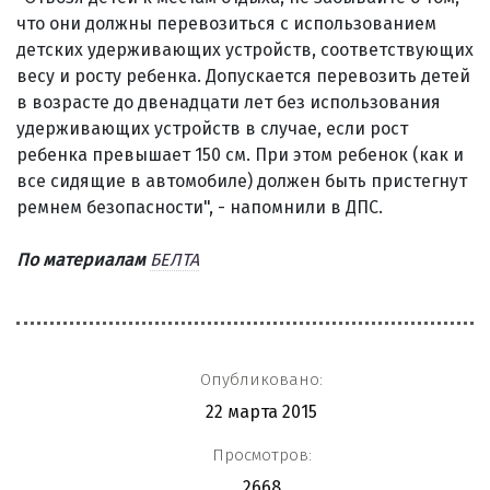
что они должны перевозиться с использованием
детских удерживающих устройств, соответствующих
весу и росту ребенка. Допускается перевозить детей
в возрасте до двенадцати лет без использования
удерживающих устройств в случае, если рост
ребенка превышает 150 см. При этом ребенок (как и
все сидящие в автомобиле) должен быть пристегнут
ремнем безопасности", - напомнили в ДПС.
По материалам
БЕЛТА
Опубликовано:
22 марта 2015
Просмотров:
2668