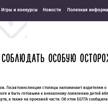
Игры и конкурсы
Новости
Полезная информ
 СОБЛЮДАТЬ ОСОБУЮ ОСТОР
ов. Госавтоинспекция столицы напоминает водителям о
оге и быть готовыми к внезапному появлению детей вб
та, а также на проезжей части. Об этом
БЕЛТА
сообщили 