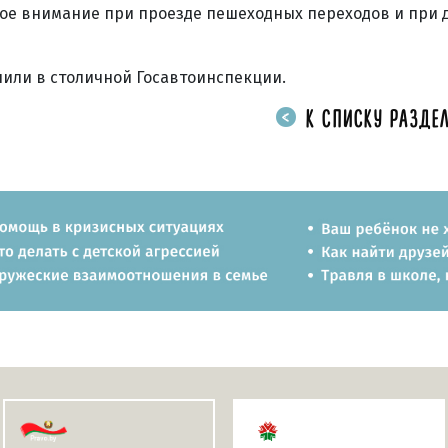
ое внимание при проезде пешеходных переходов и при
или в столичной Госавтоинспекции.
К СПИСКУ РАЗДЕЛ