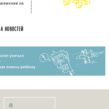
 движении на
А НОВОСТЕЙ