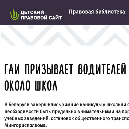
Правовая библиотека
ГАИ ПРИЗЫВАЕТ ВОДИТЕЛЕЙ
ОКОЛО ШКОЛ
В Беларуси завершились зимние каникулы у школьник
необходимости быть предельно внимательными на дор
учебных заведений, остановок общественного транспор
Мингорисполкома.