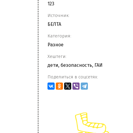
123
Источник:
БЕЛТА
Категория:
Разное
Хештеги:
дети
,
безопасность
,
ГАИ
Поделиться в соцсетях: