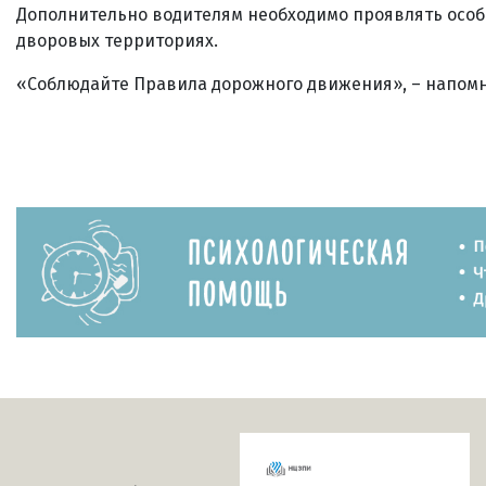
Дополнительно водителям необходимо проявлять особ
дворовых территориях.
«Соблюдайте Правила дорожного движения», – напомн