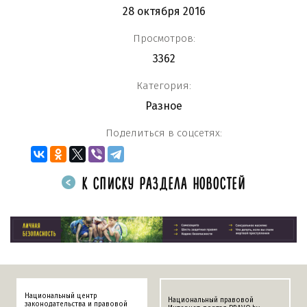
28 октября 2016
Просмотров:
3362
Категория:
Разное
Поделиться в соцсетях:
К СПИСКУ РАЗДЕЛА НОВОСТЕЙ
Национальный центр
Национальный правовой
законодательства и правовой