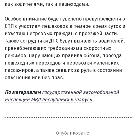
как водителями, так и пешеходами.
Особое внимание будет уделено предупреждению
ДТП с участием пешеходов в темное время суток и
изъятию нетрезвых граждан с проезжей части.
Также сотрудники ДПС будут выявлять водителей,
пренебрегающих требованиями скоростных
режимов, нарушающих правила обгона, проезда
пешеходных переходов и перевозки маленьких
пассажиров, а также севших за руль в состоянии
опьянения или без прав.
По материалам
государственной автомобильной
инспекции МВД Республики Беларусь
Опубликовано: