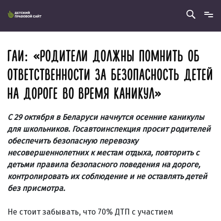
ГАИ: «РОДИТЕЛИ ДОЛЖНЫ ПОМНИТЬ ОБ
ОТВЕТСТВЕННОСТИ ЗА БЕЗОПАСНОСТЬ ДЕТЕЙ
НА ДОРОГЕ ВО ВРЕМЯ КАНИКУЛ»
С 29 октября в Беларуси начнутся осенние каникулы
для школьников. Госавтоинспекция просит родителей
обеспечить безопасную перевозку
несовершеннолетних к местам отдыха, повторить с
детьми правила безопасного поведения на дороге,
контролировать их соблюдение и не оставлять детей
без присмотра.
Не стоит забывать, что 70% ДТП с участием