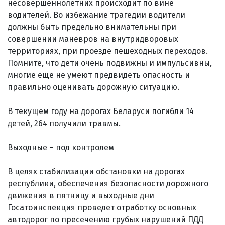
несовершеннолетних происходит по вине
водителей. Во избежание трагедии водители
должны быть предельно внимательны при
совершении маневров на внутридворовых
территориях, при проезде пешеходных переходов.
Помните, что дети очень подвижны и импульсивны,
многие еще не умеют предвидеть опасность и
правильно оценивать дорожную ситуацию.
В текущем году на дорогах Беларуси погибли 14
детей, 264 получили травмы.
Выходные – под контролем
В целях стабилизации обстановки на дорогах
республики, обеспечения безопасности дорожного
движения в пятницу и выходные дни
Госатоинспекция проведет отработку основных
автодорог по пресечению грубых нарушений ПДД