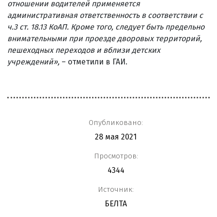
отношении водителей применяется
административная ответственность в соответствии с
ч.3 ст. 18.13 КоАП. Кроме того, следует быть предельно
внимательными при проезде дворовых территорий,
пешеходных переходов и вблизи детских
учреждений»,
– отметили в ГАИ.
Опубликовано:
28 мая 2021
Просмотров:
4344
Источник:
БЕЛТА