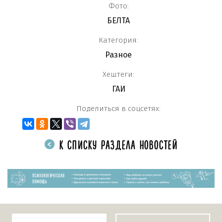
Фото:
БЕЛТА
Категория:
Разное
Хештеги:
ГАИ
Поделиться в соцсетях:
К СПИСКУ РАЗДЕЛА НОВОСТЕЙ