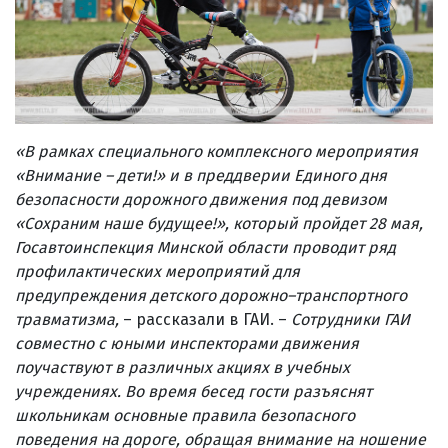
«В рамках специального комплексного мероприятия
«Внимание – дети!» и в преддверии Единого дня
безопасности дорожного движения под девизом
«Сохраним наше будущее!», который пройдет 28 мая,
Госавтоинспекция Минской области проводит ряд
профилактических мероприятий для
предупреждения детского дорожно–транспортного
травматизма,
– рассказали в ГАИ. –
Сотрудники ГАИ
совместно с юными инспекторами движения
поучаствуют в различных акциях в учебных
учреждениях. Во время бесед гости разъяснят
школьникам основные правила безопасного
поведения на дороге, обращая внимание на ношение