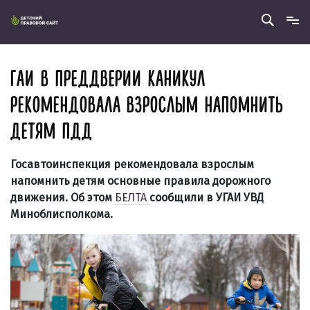
ГАИ В ПРЕДДВЕРИИ КАНИКУЛ
РЕКОМЕНДОВАЛА ВЗРОСЛЫМ НАПОМНИТЬ
ДЕТЯМ ПДД
Госавтоинспекция рекомендовала взрослым
напомнить детям основные правила дорожного
движения. Об этом
БЕЛТА
сообщили в УГАИ УВД
Миноблисполкома.