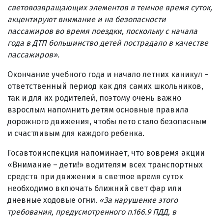
световозвращающих элементов в темное время суток,
акцентируют внимание и на безопасности
пассажиров во время поездки, поскольку с начала
года в ДТП большинство детей пострадало в качестве
пассажиров».
Окончание учебного года и начало летних каникул –
ответственный период как для самих школьников,
так и для их родителей, поэтому очень важно
взрослым напомнить детям основные правила
дорожного движения, чтобы лето стало безопасным
и счастливым для каждого ребенка.
Госавтоинспекция напоминает, что вовремя акции
«Внимание – дети!» водителям всех транспортных
средств при движении в светлое время суток
необходимо включать ближний свет фар или
дневные ходовые огни.
«За нарушение этого
требования, предусмотренного п.166.9 ПДД, в