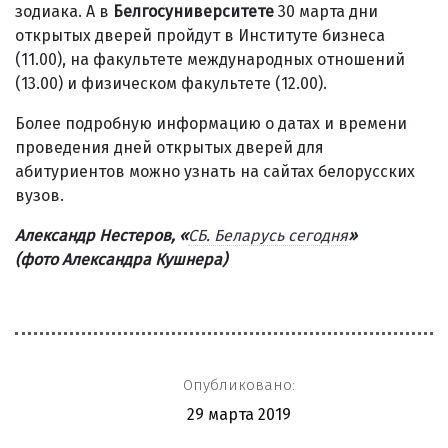
зодиака. А в
Белгосуниверситете
30 марта дни
открытых дверей пройдут в Институте бизнеса
(11.00), на факультете международных отношений
(13.00) и физическом факультете (12.00).
Более подробную информацию о датах и времени
проведения дней открытых дверей для
абитуриентов можно узнать на сайтах белорусских
вузов.
Александр Нестеров,
«
СБ. Беларусь сегодня
»
(фото Александра Кушнера)
Опубликовано:
29 марта 2019