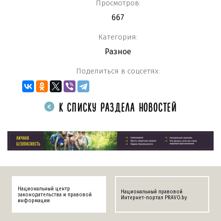
Просмотров:
667
Категория:
Разное
Поделиться в соцсетях:
К СПИСКУ РАЗДЕЛА НОВОСТЕЙ
Национальный центр
Национальный правовой
законодательства и правовой
Интернет-портал PRAVO.by
информации