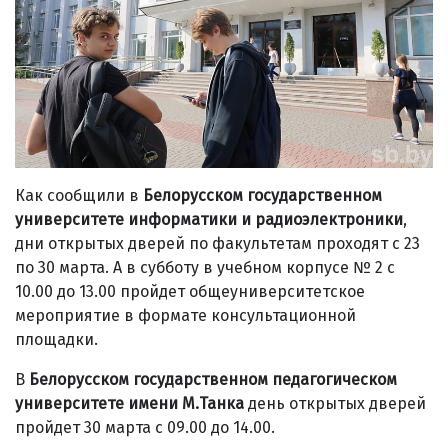
Как сообщили в
Белорусском государственном
университете информатики и радиоэлектроники
,
дни открытых дверей по факультетам проходят с 23
по 30 марта. А в субботу в учебном корпусе № 2 с
10.00 до 13.00 пройдет общеуниверситетское
мероприятие в формате консультационной
площадки.
В
Белорусском государственном педагогическом
университете имени М.Танка
день открытых дверей
пройдет 30 марта с 09.00 до 14.00.