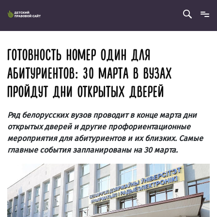
ГОТОВНОСТЬ НОМЕР ОДИН ДЛЯ
АБИТУРИЕНТОВ: 30 МАРТА В ВУЗАХ
ПРОЙДУТ ДНИ ОТКРЫТЫХ ДВЕРЕЙ
Ряд белорусских вузов проводит в конце марта дни
открытых дверей и другие профориентационные
мероприятия для абитуриентов и их близких. Самые
главные события запланированы на 30 марта.