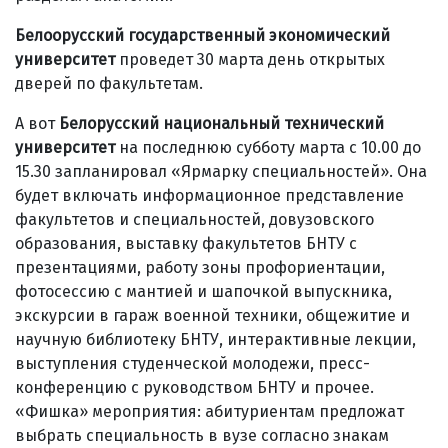
Белоорусский государственный экономический
университет
проведет 30 марта день открытых
дверей по факультетам.
А вот
Белорусский национальный технический
университет
на последнюю субботу марта с 10.00 до
15.30 запланировал «Ярмарку специальностей». Она
будет включать информационное представление
факультетов и специальностей, довузовского
образования, выставку факультетов БНТУ с
презентациями, работу зоны профориентации,
фотосессию с мантией и шапочкой выпускника,
экскурсии в гараж военной техники, общежитие и
научную библиотеку БНТУ, интерактивные лекции,
выступления студенческой молодежи, пресс-
конференцию с руководством БНТУ и прочее.
«Фишка» мероприятия: абитуриентам предложат
выбрать специальность в вузе согласно знакам