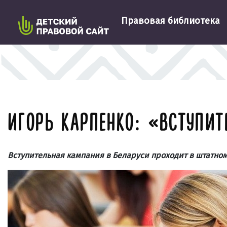
Правовая библиотека
ИГОРЬ КАРПЕНКО: «ВСТУПИ
Вступительная кампания в Беларуси проходит в штатно