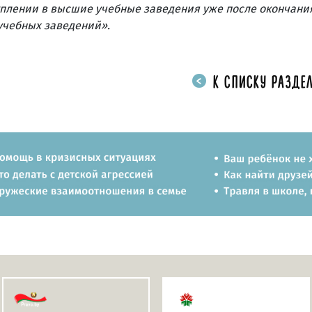
плении в высшие учебные заведения уже после окончани
учебных заведений».
К СПИСКУ РАЗДЕЛ