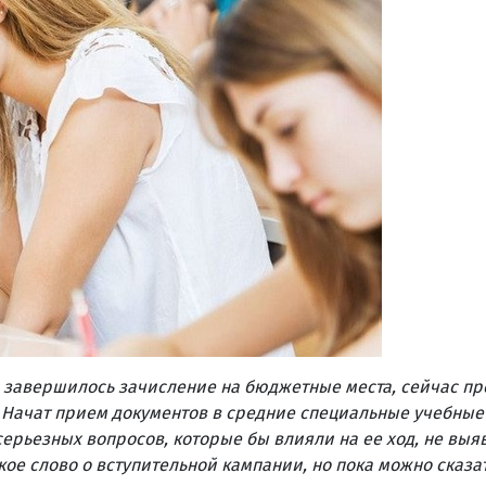
 завершилось зачисление на бюджетные места, сейчас пр
 Начат прием документов в средние специальные учебные
серьезных вопросов, которые бы влияли на ее ход, не выя
кое слово о вступительной кампании, но пока можно сказат