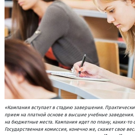
«Кампания вступает в стадию завершения. Практически
прием на платной основе в высшие учебные заведения.
на бюджетные места. Кампания идет по плану, каких-то 
Государственная комиссия, конечно же, скажет свое вес