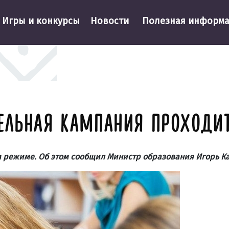
Игры и конкурсы
Новости
Полезная информ
ТЕЛЬНАЯ КАМПАНИЯ ПРОХОД
м режиме. Об этом сообщил Министр образования Игорь К