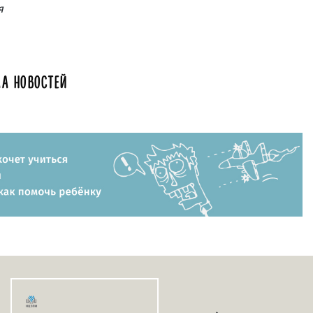
я
А НОВОСТЕЙ