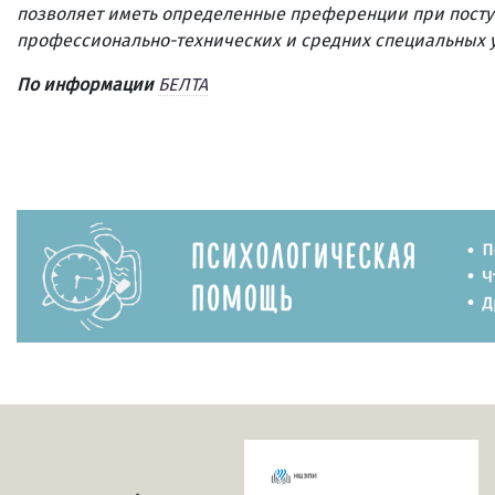
позволяет иметь определенные преференции при посту
профессионально-технических и средних специальных 
По информации
БЕЛТА