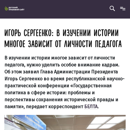
ИГОРЬ СЕРГЕЕНКО: В ИЗУЧЕНИИ ИСТОРИИ
МНОГОЕ ЗАВИСИТ ОТ ЛИЧНОСТИ ПЕДАГОГА
В изучении истории многое зависит от личности
педагога, нужно уделить особое внимание кадрам.
Об этом заявил Глава Администрации Президента
Игорь Сергеенко во время республиканской научно-
практической конференции «Государственная
политика в сфере истории: проблемы и
перспективы сохранения исторической правды и
памяти», передает корреспондент
БЕЛТА
.