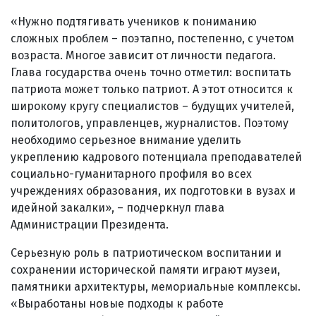
«Нужно подтягивать учеников к пониманию
сложных проблем – поэтапно, постепенно, с учетом
возраста. Многое зависит от личности педагога.
Глава государства очень точно отметил: воспитать
патриота может только патриот. А этот относится к
широкому кругу специалистов – будущих учителей,
политологов, управленцев, журналистов. Поэтому
необходимо серьезное внимание уделить
укреплению кадрового потенциала преподавателей
социально-гуманитарного профиля во всех
учреждениях образования, их подготовки в вузах и
идейной закалки», – подчеркнул глава
Администрации Президента.
Серьезную роль в патриотическом воспитании и
сохранении исторической памяти играют музеи,
памятники архитектуры, мемориальные комплексы.
«Выработаны новые подходы к работе