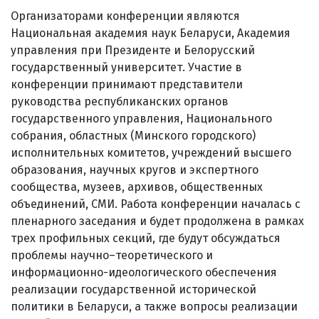
Организаторами конференции являются
Национальная академия наук Беларуси, Академия
управления при Президенте и Белорусский
государственный университет. Участие в
конференции принимают представители
руководства республиканских органов
государственного управления, Национального
собрания, областных (Минского городского)
исполнительных комитетов, учреждений высшего
образования, научных кругов и экспертного
сообщества, музеев, архивов, общественных
объединений, СМИ. Работа конференции началась с
пленарного заседания и будет продолжена в рамках
трех профильных секций, где будут обсуждаться
проблемы научно–теоретического и
информационно-идеологического обеспечения
реализации государственной исторической
политики в Беларуси, а также вопросы реализации