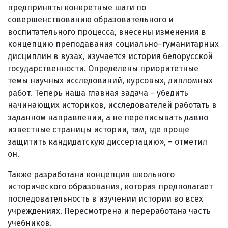
предприняты конкретные шаги по
совершенствованию образовательного и
воспитательного процесса, внесены изменения в
концепцию преподавания социально–гуманитарных
дисциплин в вузах, изучается история белорусской
государственности. Определены приоритетные
темы научных исследований, курсовых, дипломных
работ. Теперь наша главная задача – убедить
начинающих историков, исследователей работать в
заданном направлении, а не переписывать давно
известные страницы истории, там, где проще
защитить кандидатскую диссертацию», – отметил
он.
Также разработана концепция школьного
исторического образования, которая предполагает
последовательность в изучении истории во всех
учреждениях. Пересмотрена и переработана часть
учебников.