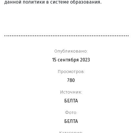
данной политики в системе образования.
Опубликовано:
15 сентября 2023
Просмотров:
780
Источник:
БЕЛТА
Фото:
БЕЛТА
Категория: