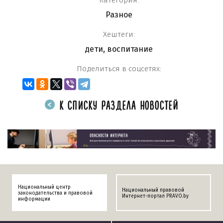
Разное
Хештеги:
дети
,
воспитание
Поделиться в соцсетях:
К СПИСКУ РАЗДЕЛА НОВОСТЕЙ
Национальный центр
Национальный правовой
законодательства и правовой
Интернет-портал PRAVO.by
информации