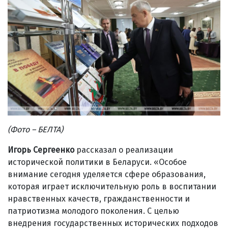
(Фото – БЕЛТА)
Игорь Сергеенко
рассказал о реализации
исторической политики в Беларуси. «Особое
внимание сегодня уделяется сфере образования,
которая играет исключительную роль в воспитании
нравственных качеств, гражданственности и
патриотизма молодого поколения. С целью
внедрения государственных исторических подходов