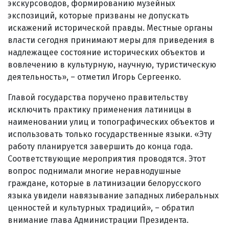
экскурсоводов, формированию музейных
экспозиций, которые призваны не допускать
искажений исторической правды. Местные органы
власти сегодня принимают меры для приведения в
надлежащее состояние исторических объектов и
вовлечению в культурную, научную, туристическую
деятельность», – отметил Игорь Сергеенко.
Главой государства поручено правительству
исключить практику применения латиницы в
наименовании улиц и топографических объектов и
использовать только государственные языки. «Эту
работу планируется завершить до конца года.
Соответствующие мероприятия проводятся. Этот
вопрос поднимали многие неравнодушные
граждане, которые в латинизации белорусского
языка увидели навязывание западных либеральных
ценностей и культурных традиций», – обратил
внимание глава Администрации Президента.