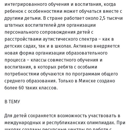
интегрированного обучения и воспитания, когда
ребенок с особенностями может обучаться вместе с
другими детьми. В стране работает около 2,5 тысячи
штатных воспитателей для организации
персонального сопровождения детей с
расстройствами аутистического спектра – как в
детских садах, так и в школах. Активно внедряется
новая форма организации образовательного
процесса – классы совместного обучения и
воспитания, в которых ребята с особыми
потребностями обучаются по программам общего
среднего образования. Только в Минске создано
более 60 таких классов.
В ТЕМУ
Для детей сохраняется возможность участвовать в
международных и республиканских олимпиадах. При
школах созданы ресурсные центры по работе с