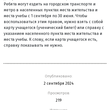
Ребята могут ездить на городском транспорте и
метро в населенных пунктах места жительства и
места учебы с 1 сентября по 30 июня. Чтобы
воспользоваться этим правом, нужно взять с собой
карту учащегося (ученический билет) или справку с
указанием населенного пункта места жительства и
места учебы. К слову, если карта учащегося есть,
справку показывать не нужно.
Опубликовано:
2 сентября 2024
Просмотров:
219