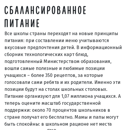
СБАЛАНСИРОВАННОЕ
ПИТАНИЕ
Все школы страны переходят на новые принципы
питания: при составлении меню учитываются
вкусовые предпочтения детей. В информационный
сборник технологических карт блюд,
подготовленный Министерством образования,
вошли самые полезные и любимые позиции
учащихся – более 350 рецептов, за которые
голосовали сами ребята и их родители. Именно эти
позиции будут на столах школьных столовых.
Питание организуют для 1,07 миллиона учащихся. А
теперь оцените масштаб государственной
поддержки: около 70 процентов школьников в
стране получат его бесплатно. Мамы и папы могут
быть спокойны: в школьном рационе нет места