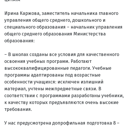
Ирина Каржова, заместитель начальника главного
управления общего среднего, дошкольного и
специального образования – начальник управления
общего среднего образования Министерства
образования:
– В школах созданы все условия для качественного
освоения учебных программ. Работают
высококвалифицированные педагоги. Учебные
программы адаптированы под возрастные
особенности учащихся: исключен излишний
материал, учтены межпредметные связи. В
соответствии с программами разработаны учебники,
к качеству которых предъявляются очень высокие
требования.
У нас предусмотрена допрофильная подготовка 8 –