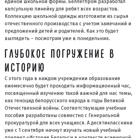
единой школьной формы. Беллегпром разработал
капсульную линейку для ребят всех возрастов.
Коллекцию школьной одежды изготовили из сырья
отечественного производства с учетом замечаний и
предложений детей и родителей. Как это будет
выглядеть – посмотрим уже в понедельник.
ГЛУБОКОЕ ПОГРУЖЕНИЕ В
ИСТОРИЮ
С этого года в каждом учреждении образования
ежемесячно будет проходить информационный час,
посвященный изучению такой важной для нас темы,
как геноцид белорусского народа в годы Великой
Отечественной войны. Соответствующие учебные
пособия разработаны совместно с Генеральной
прокуратурой для всех учащихся. А десятиклассники
уже с 1 сентября начнут изучать новый учебный
предмет «История Беларуси в контексте всемирной