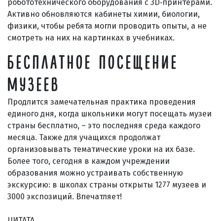
робототехнического оборудования с 3D‑принтерами.
Активно обновляются кабинеты химии, биологии,
физики, чтобы ребята могли проводить опыты, а не
смотреть на них на картинках в учебниках.
БЕСПЛАТНОЕ ПОСЕЩЕНИЕ
МУЗЕЕВ
Продлится замечательная практика проведения
единого дня, когда школьники могут посещать музеи
страны бесплатно, – это последняя среда каждого
месяца. Также для учащихся продолжат
организовывать тематические уроки на их базе.
Более того, сегодня в каждом учреждении
образования можно устраивать собственную
экскурсию: в школах страны открыты 1277 музеев и
3000 экспозиций. Впечатляет!
ЦИТАТА