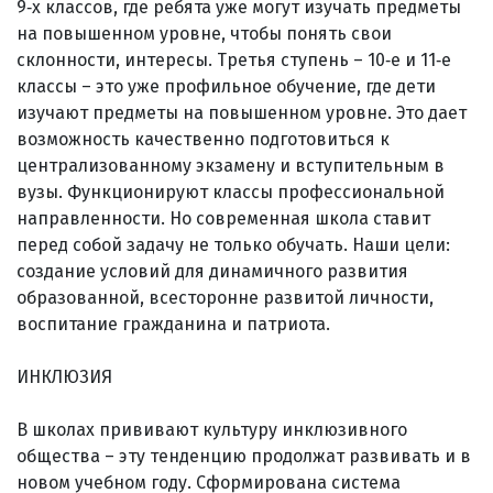
9‑х классов, где ребята уже могут изучать предметы
на повышенном уровне, чтобы понять свои
склонности, интересы. Третья ступень – 10‑е и 11‑е
классы – это уже профильное обучение, где дети
изучают предметы на повышенном уровне. Это дает
возможность качественно подготовиться к
централизованному экзамену и вступительным в
вузы. Функционируют классы профессиональной
направленности. Но современная школа ставит
перед собой задачу не только обучать. Наши цели:
создание условий для динамичного развития
образованной, всесторонне развитой личности,
воспитание гражданина и патриота.
ИНКЛЮЗИЯ
В школах прививают культуру инклюзивного
общества – эту тенденцию продолжат развивать и в
новом учебном году. Сформирована система