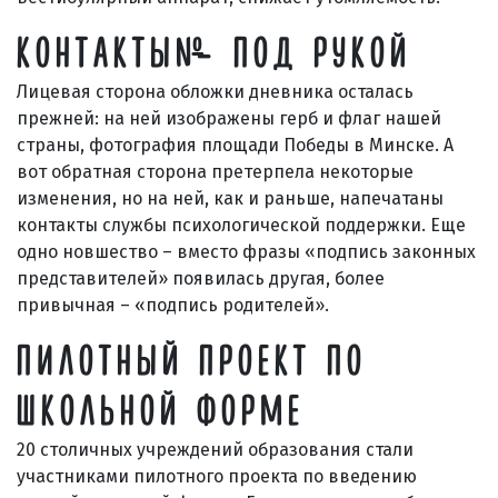
КОНТАКТЫ – ПОД РУКОЙ
Лицевая сторона обложки дневника осталась
прежней: на ней изображены герб и флаг нашей
страны, фотография площади Победы в Минске. А
вот обратная сторона претерпела некоторые
изменения, но на ней, как и раньше, напечатаны
контакты службы психологической поддержки. Еще
одно новшество – вместо фразы «подпись законных
представителей» появилась другая, более
привычная – «подпись родителей».
ПИЛОТНЫЙ ПРОЕКТ ПО
ШКОЛЬНОЙ ФОРМЕ
20 столичных учреждений образования стали
участниками пилотного проекта по введению