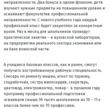
направленности. Два бонуса в одном флаконе: дети
изучают нужные предметы на повышенном уровне и
осваивают факультатив профессиональной
направленности. С нового учебного года каждый
профильный класс будет закреплен за конкретным
вузом. Раз в месяц для школьников проведут
практическое занятие – в вузовской лаборатории,
на предприятии реального сектора экономики или
на базе воинской части.
А учащиеся базовых классов, как и ранее, смогут
получить востребованную рабочую специальность.
Слесарь по ремонту машин, агент по туризму,
соцработник, сестра милосердия, секретарь,
цветовод, электромонтер, повар – в прошлом году
программу профессиональной подготовки
осваивали свыше 36 тысяч школьников из 10 – 11‑х
классов более чем по 70 профессиям.