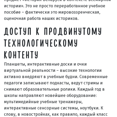
истории». Это не просто переработанное учебное
пособие – фактически это мировоззренческая,
оценочная работа наших историков.
ДОСТУП К ПРОДВИНУТОМУ
ТЕХНОЛОГИЧЕСКОМУ
КОНТЕНТУ
Планшеты, интерактивные доски и очки
виртуальной реальности – высокие технологии
активно внедряют в учебные будни. Современные
педагоги записывают подкасты, ведут стримы и
снимают образовательные ролики. Каждый год в
школы направляют новейшее оборудование:
мультимедийные учебные тренажеры,
интерактивные сенсорные системы, ноутбуки. К
слову, в новостройках, как правило, каждый класс