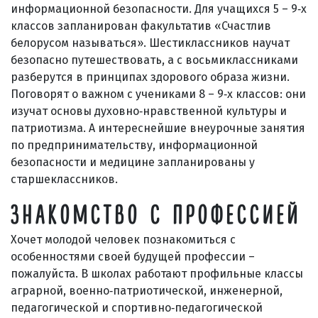
информационной безопасности. Для учащихся 5 – 9‑х
классов запланирован факультатив «Счастлив
белорусом называться». Шестиклассников научат
безопасно путешествовать, а с восьмиклассниками
разберутся в принципах здорового образа жизни.
Поговорят о важном с учениками 8 – 9‑х классов: они
изучат основы духовно‑нравственной культуры и
патриотизма. А интереснейшие внеурочные занятия
по предпринимательству, информационной
безопасности и медицине запланированы у
старшеклассников.
ЗНАКОМСТВО С ПРОФЕССИЕЙ
Хочет молодой человек познакомиться с
особенностями своей будущей профессии –
пожалуйста. В школах работают профильные классы
аграрной, военно‑патриотической, инженерной,
педагогической и спортивно‑педагогической