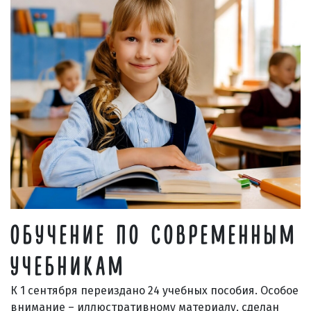
ОБУЧЕНИЕ ПО СОВРЕМЕННЫМ
УЧЕБНИКАМ
К 1 сентября переиздано 24 учебных пособия. Особое
внимание – иллюстративному материалу, сделан