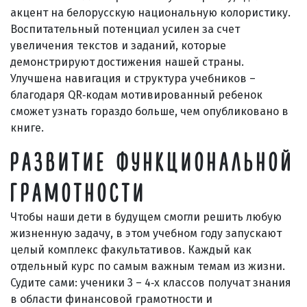
акцент на белорусскую национальную колористику.
Воспитательный потенциал усилен за счет
увеличения текстов и заданий, которые
демонстрируют достижения нашей страны.
Улучшена навигация и структура учебников –
благодаря QR‑кодам мотивированный ребенок
сможет узнать гораздо больше, чем опубликовано в
книге.
РАЗВИТИЕ ФУНКЦИОНАЛЬНОЙ
ГРАМОТНОСТИ
Чтобы наши дети в будущем смогли решить любую
жизненную задачу, в этом учебном году запускают
целый комплекс факультативов. Каждый как
отдельный курс по самым важным темам из жизни.
Судите сами: ученики 3 – 4‑х классов получат знания
в области финансовой грамотности и