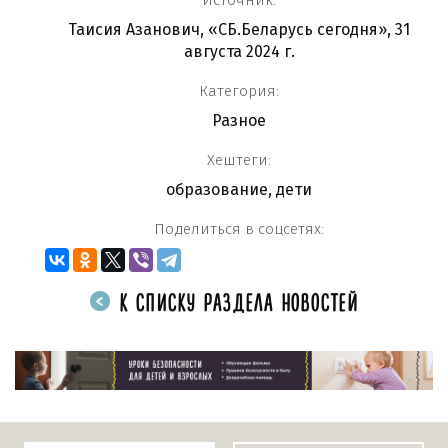
Источник:
Таисия Азанович, «СБ.Беларусь сегодня», 31
августа 2024 г.
Категория:
Разное
Хештеги:
образование
,
дети
Поделиться в соцсетях:
К СПИСКУ РАЗДЕЛА НОВОСТЕЙ