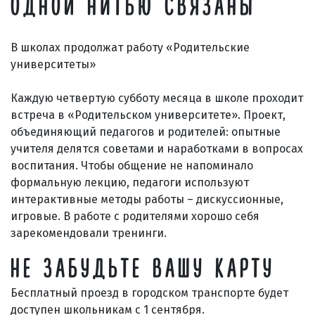
ОДНОЙ НИТЬЮ СВЯЗАНЫ
В школах продолжат работу «Родительские
университеты»
Каждую четвертую субботу месяца в школе проходит
встреча в «Родительском университете». Проект,
объединяющий педагогов и родителей: опытные
учителя делятся советами и наработками в вопросах
воспитания. Чтобы общение не напоминало
формальную лекцию, педагоги используют
интерактивные методы работы – дискуссионные,
игровые. В работе с родителями хорошо себя
зарекомендовали тренинги.
НЕ ЗАБУДЬТЕ ВАШУ КАРТУ
Бесплатный проезд в городском транспорте будет
доступен школьникам с 1 сентября.