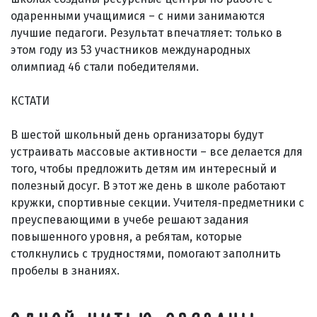
одаренными учащимися – с ними занимаются
лучшие педагоги. Результат впечатляет: только в
этом году из 53 участников международных
олимпиад 46 стали победителями.
КСТАТИ
В шестой школьный день организаторы будут
устраивать массовые активности – все делается для
того, чтобы предложить детям им интересный и
полезный досуг. В этот же день в школе работают
кружки, спортивные секции. Учителя‑предметники с
преуспевающими в учебе решают задания
повышенного уровня, а ребятам, которые
столкнулись с трудностями, помогают заполнить
пробелы в знаниях.