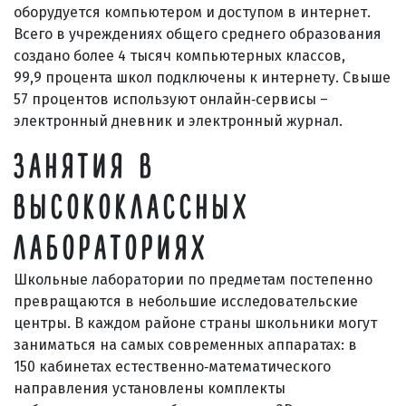
оборудуется компьютером и доступом в интернет.
Всего в учреждениях общего среднего образования
создано более 4 тысяч компьютерных классов,
99,9 процента школ подключены к интернету. Свыше
57 процентов используют онлайн‑сервисы –
электронный дневник и электронный журнал.
ЗАНЯТИЯ В
ВЫСОКОКЛАССНЫХ
ЛАБОРАТОРИЯХ
Школьные лаборатории по предметам постепенно
превращаются в небольшие исследовательские
центры. В каждом районе страны школьники могут
заниматься на самых современных аппаратах: в
150 кабинетах естественно‑математического
направления установлены комплекты