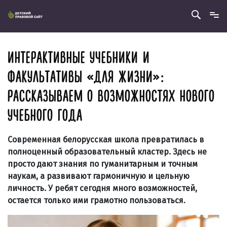
ИНТЕРАКТИВНЫЕ УЧЕБНИКИ И
ФАКУЛЬТАТИВЫ «ДЛЯ ЖИЗНИ»:
РАССКАЗЫВАЕМ О ВОЗМОЖНОСТЯХ НОВОГО
УЧЕБНОГО ГОДА
Современная белорусская школа превратилась в
полноценный образовательный кластер. Здесь не
просто дают знания по гуманитарным и точным
наукам, а развивают гармоничную и цельную
личность. У ребят сегодня много возможностей,
остается только ими грамотно пользоваться.