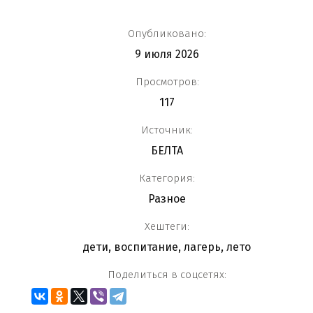
Опубликовано:
9 июля 2026
Просмотров:
117
Источник:
БЕЛТА
Категория:
Разное
Хештеги:
дети
,
воспитание
,
лагерь
,
лето
Поделиться в соцсетях: