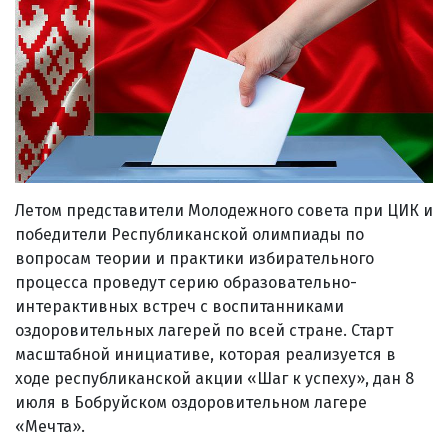
Летом представители Молодежного совета при ЦИК и
победители Республиканской олимпиады по
вопросам теории и практики избирательного
процесса проведут серию образовательно-
интерактивных встреч с воспитанниками
оздоровительных лагерей по всей стране. Старт
масштабной инициативе, которая реализуется в
ходе республиканской акции «Шаг к успеху», дан 8
июля в Бобруйском оздоровительном лагере
«Мечта».