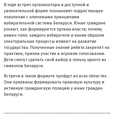
В ходе встреч организаторы в доступной и
увлекательной форме познакомят подрастающее
поколение с ключевыми принципами
избирательной системы Беларуси. Юные граждане
узнают, как формируются органы власти, почему
важен голос каждого избирателя и каким образом
электоральные процессы влияют на развитие
государства. Полученные знания ребята закрепят на
практике, приняв участие в игровом голосовании.
Дети смогут сделать свой выбор в пользу одного из
символов Беларуси.
Встречи в таком формате пройдут во всех областях.
Они призваны формировать правовую культуру и
активную гражданскую позицию у юных граждан
Беларуси.