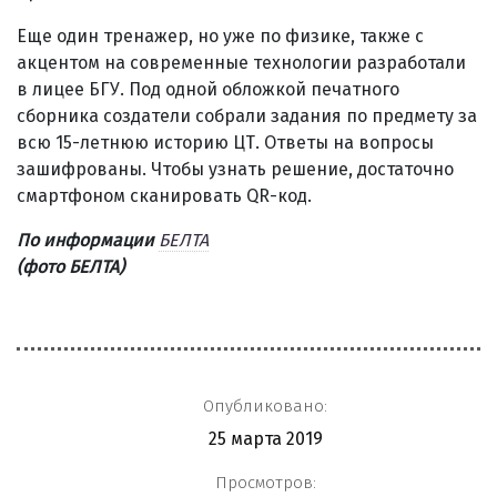
Еще один тренажер, но уже по физике, также с
акцентом на современные технологии разработали
в лицее БГУ. Под одной обложкой печатного
сборника создатели собрали задания по предмету за
всю 15-летнюю историю ЦТ. Ответы на вопросы
зашифрованы. Чтобы узнать решение, достаточно
смартфоном сканировать QR-код.
По информации
БЕЛТА
(фото БЕЛТА)
Опубликовано:
25 марта 2019
Просмотров: