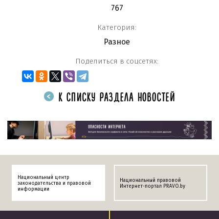
767
Категория:
Разное
Поделиться в соцсетях:
К СПИСКУ РАЗДЕЛА НОВОСТЕЙ
Национальный центр
Национальный правовой
законодательства и правовой
Интернет-портал PRAVO.by
информации