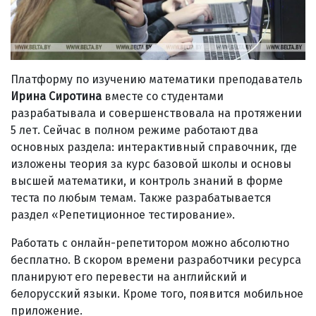
Платформу по изучению математики преподаватель
Ирина Сиротина
вместе со студентами
разрабатывала и совершенствовала на протяжении
5 лет. Сейчас в полном режиме работают два
основных раздела: интерактивный справочник, где
изложены теория за курс базовой школы и основы
высшей математики, и контроль знаний в форме
теста по любым темам. Также разрабатывается
раздел «Репетиционное тестирование».
Работать с онлайн-репетитором можно абсолютно
бесплатно. В скором времени разработчики ресурса
планируют его перевести на английский и
белорусский языки. Кроме того, появится мобильное
приложение.