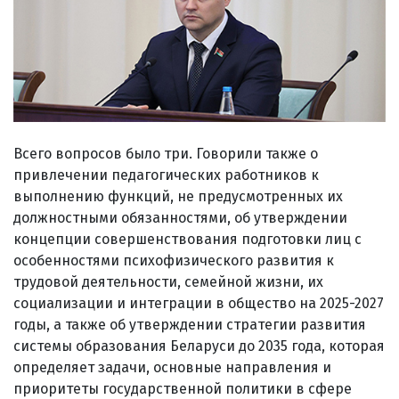
Всего вопросов было три. Говорили также о
привлечении педагогических работников к
выполнению функций, не предусмотренных их
должностными обязанностями, об утверждении
концепции совершенствования подготовки лиц с
особенностями психофизического развития к
трудовой деятельности, семейной жизни, их
социализации и интеграции в общество на 2025-2027
годы, а также об утверждении стратегии развития
системы образования Беларуси до 2035 года, которая
определяет задачи, основные направления и
приоритеты государственной политики в сфере