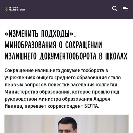
«ИЗМЕНИТЬ ПОДХОДЫ».
МИНОБРАЗОВАНИЯ О СОКРАЩЕНИИ
ИЗЛИШНЕГО ДОКУМЕНТООБОРОТА В ШКОЛАХ
Сокращение излишнего документооборота в
учреждениях общего среднего образования стало
первым вопросом повестки заседания коллегии
Министерства образования, которое прошло под
руководством министра образования Андрея
Иванца, передает корреспондент БЕЛТА.