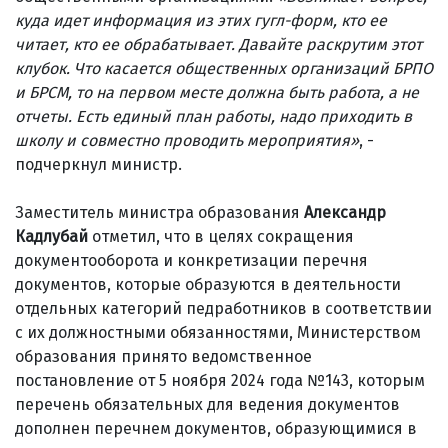
куда идет информация из этих гугл-форм, кто ее
читает, кто ее обрабатывает. Давайте раскрутим этот
клубок. Что касается общественных организаций БРПО
и БРСМ, то на первом месте должна быть работа, а не
отчеты. Есть единый план работы, надо приходить в
школу и совместно проводить мероприятия»
, -
подчеркнул министр.
Заместитель министра образования
Александр
Кадлубай
отметил, что в целях сокращения
документооборота и конкретизации перечня
документов, которые образуются в деятельности
отдельных категорий педработников в соответствии
с их должностными обязанностями, Министерством
образования принято ведомственное
постановление от 5 ноября 2024 года №143, которым
перечень обязательных для ведения документов
дополнен перечнем документов, образующимися в