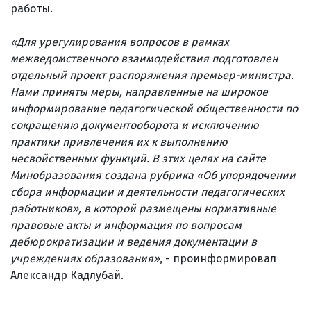
работы.
«Для урегулирования вопросов в рамках
межведомственного взаимодействия подготовлен
отдельный проект распоряжения премьер-министра.
Нами приняты меры, направленные на широкое
информирование педагогической общественности по
сокращению документооборота и исключению
практики привлечения их к выполнению
несвойственных функций. В этих целях на сайте
Минобразования создана рубрика «Об упорядочении
сбора информации и деятельности педагогических
работников», в которой размещены нормативные
правовые акты и информация по вопросам
дебюрократизации и ведения документации в
учреждениях образования»
, - проинформировал
Александр Кадлубай.