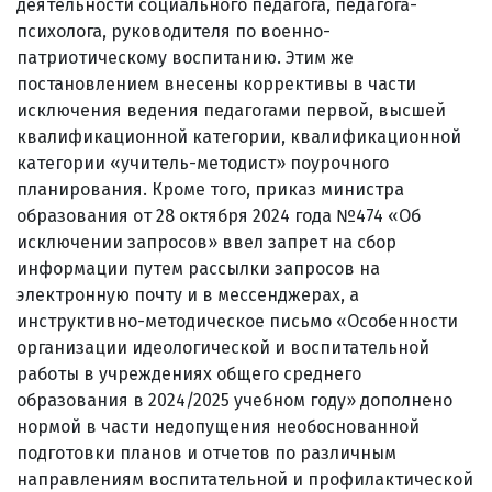
деятельности социального педагога, педагога-
психолога, руководителя по военно-
патриотическому воспитанию. Этим же
постановлением внесены коррективы в части
исключения ведения педагогами первой, высшей
квалификационной категории, квалификационной
категории «учитель-методист» поурочного
планирования. Кроме того, приказ министра
образования от 28 октября 2024 года №474 «Об
исключении запросов» ввел запрет на сбор
информации путем рассылки запросов на
электронную почту и в мессенджерах, а
инструктивно-методическое письмо «Особенности
организации идеологической и воспитательной
работы в учреждениях общего среднего
образования в 2024/2025 учебном году» дополнено
нормой в части недопущения необоснованной
подготовки планов и отчетов по различным
направлениям воспитательной и профилактической