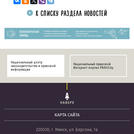
К СПИСКУ РАЗДЕЛА НОВОСТЕЙ
Национальный центр
Национальный правовой
законодательства и правовой
Интернет-портал PRAVO.by
информации
НАВЕРХ
КАРТА САЙТА
220030, г. Минск, ул. Берсона, 1а.