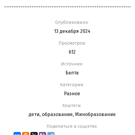
Опубликовано:
13 декабря 2024
Просмотров:
612
Источник:
Белта
Категория:
Разное
Хештеги:
дети
,
образование
,
Минобразование
Поделиться в соцсетях: