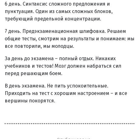
6 день. Синтаксис сложного предложения и
пунктуация. Один из самых сложных блоков,
требующий предельной концентрации.
7 день. Предэкзаменационная шлифовка. Решаем
общие тесты, смотрим на результаты и понимаем: мы
все повторили, мы молодцы.
За день до экзамена – полный отдых. Никаких
учебников и тестов! Мозг должен набраться сил
перед решающим боем.
В день экзамена. Не пить успокоительные.
Приходить на тест с хорошим настроением – и все
вершины покорятся.