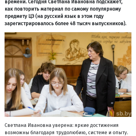
времени. Сегодня Светлана Ивановна подскажет,
как повторить материал по самому популярному
предмету ЦЭ (на русский язык в этом году
зарегистрировалось более 48 тысяч выпускников).
Светлана Ивановна уверена: яркие достижения
возможны благодаря трудолюбию, системе и опыту.