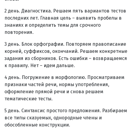
2 день. Диагностика. Решаем пять вариантов тестов
последних лет. Главная цель – выявить пробелы в
знаниях и определить темы для срочного
повторения.
3 день. Блок орфографии. Повторяем правописание
корней, суффиксов, окончаний. Решаем конкретные
задания из сборников. Есть ошибки – возвращаемся
к правилу. Нет – идем дальше.
4 день. Погружение в морфологию. Просматриваем
признаки частей речи, нормы употребления,
оформление прямой речи и снова решаем
тематические тесты.
5 день. Синтаксис простого предложения. Разбираем
все типы сказуемых, однородные члены и
обособленные конструкции.