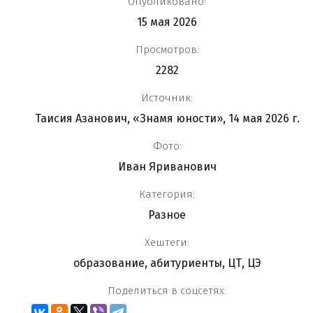
Опубликовано:
15 мая 2026
Просмотров:
2282
Источник:
Таисия Азанович, «Знамя юности», 14 мая 2026 г.
Фото:
Иван Яриванович
Категория:
Разное
Хештеги:
образование
,
абитуриенты
,
ЦТ
,
ЦЭ
Поделиться в соцсетях: