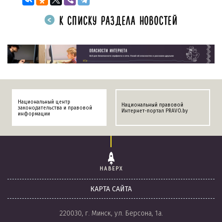
К СПИСКУ РАЗДЕЛА НОВОСТЕЙ
Национальный центр
Национальный правовой
законодательства и правовой
Интернет-портал PRAVO.by
информации
НАВЕРХ
КАРТА САЙТА
220030, г. Минск, ул. Берсона, 1а.