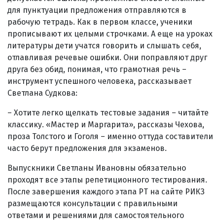
для пунктуации предложения отправляются в
рабочую тетрадь. Как в первом классе, ученики
прописывают их целыми строчками. А еще на уроках
литературы дети учатся говорить и слышать себя,
отлавливая речевые ошибки. Они поправляют друг
друга без обид, понимая, что грамотная речь –
инструмент успешного человека, рассказывает
Светлана Судкова:
– Хотите легко щелкать тестовые задания – читайте
классику. «Мастер и Маргарита», рассказы Чехова,
проза Толстого и Гоголя – именно оттуда составители
часто берут предложения для экзаменов.
Выпускники Светланы Ивановны обязательно
проходят все этапы репетиционного тестирования.
После завершения каждого этапа РТ на сайте РИКЗ
размещаются консультации с правильными
ответами и решениями для самостоятельного