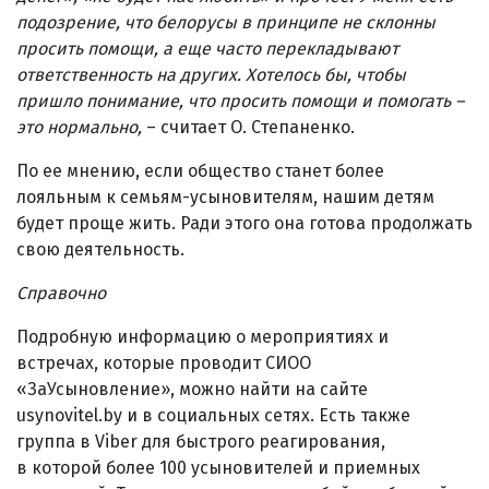
подозрение, что белорусы в принципе не склонны
просить помощи, а еще часто перекладывают
ответственность на других. Хотелось бы, чтобы
пришло понимание, что просить помощи и помогать –
это нормально,
– считает О. Степаненко.
По ее мнению, если общество станет более
лояльным к семьям-усыновителям, нашим детям
будет проще жить. Ради этого она готова продолжать
свою деятельность.
Справочно
Подробную информацию о мероприятиях и
встречах, которые проводит СИОО
«ЗаУсыновление», можно найти на сайте
usynovitel.by и в социальных сетях. Есть также
группа в Viber для быстрого реагирования,
в которой более 100 усыновителей и приемных