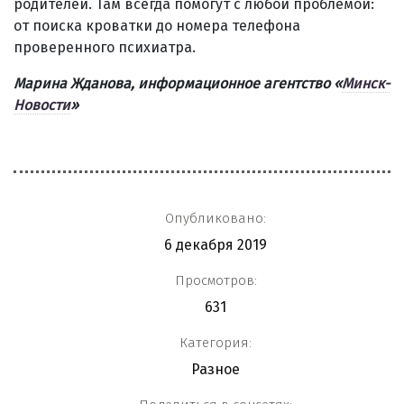
родителей. Там всегда помогут с любой проблемой:
от поиска кроватки до номера телефона
проверенного психиатра.
Марина Жданова,
информационное агентство «
Минск-
Новости
»
Опубликовано:
6 декабря 2019
Просмотров:
631
Категория:
Разное