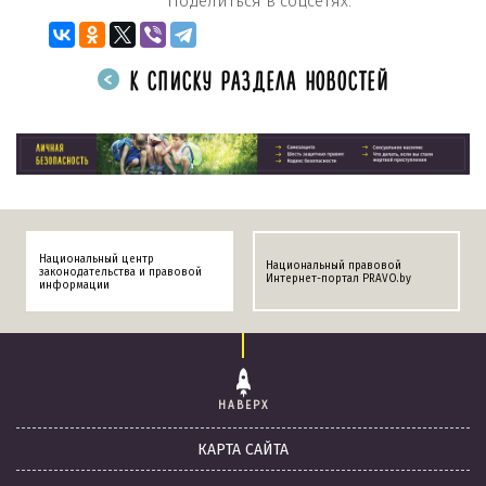
Поделиться в соцсетях:
К СПИСКУ РАЗДЕЛА НОВОСТЕЙ
Национальный центр
Национальный правовой
законодательства и правовой
Интернет-портал PRAVO.by
информации
НАВЕРХ
КАРТА САЙТА