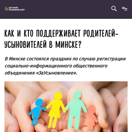
КАК И КТО ПОДДЕРЖИВАЕТ РОДИТЕЛЕЙ-
УСЫНОВИТЕЛЕЙ В МИНСКЕ?
В Минске состоялся праздник по случаю регистрации
социально-информационного общественного
объединения «ЗаУсыновление».