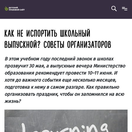
КАК НЕ ИСПОРТИТЬ ШКОЛЬНЫЙ
ВЫПУСКНОЙ? СОВЕТЫ ОРГАНИЗАТОРОВ
В этом учебном году последний звонок в школах
прозвучит 30 мая, а выпускные вечера Министерство
образования рекомендует провести 10–11 июня. И
хотя до важного события еще несколько месяцев,
подготовка к нему в самом разгаре. Как правильно
организовать праздник, чтобы он запомнился на всю
жизнь?