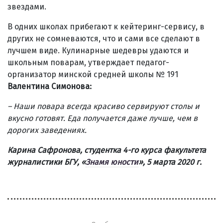
звездами.
В одних школах прибегают к кейтеринг-сервису, в
других не сомневаются, что и сами все сделают в
лучшем виде. Кулинарные шедевры удаются и
школьным поварам, утверждает педагог-
организатор минской средней школы № 191
Валентина Симонова:
– Наши повара всегда красиво сервируют столы и
вкусно готовят. Еда получается даже лучше, чем в
дорогих заведениях.
Карина Сафронова, студентка 4-го курса факультета
журналистики БГУ
, «
Знамя юности
»
, 5 марта 2020 г.