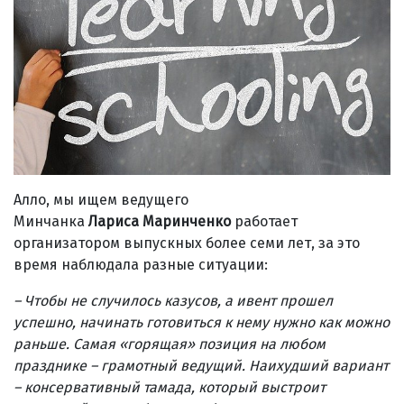
Алло, мы ищем ведущего
Минчанка
Лариса Маринченко
работает
организатором выпускных более семи лет, за это
время наблюдала разные ситуации:
– Чтобы не случилось казусов, а ивент прошел
успешно, начинать готовиться к нему нужно как можно
раньше. Самая «горящая» позиция на любом
празднике – грамотный ведущий. Наихудший вариант
– консервативный тамада, который выстроит