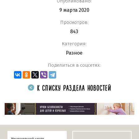
Опубликовано:
9 марта 2020
Просмотров:
843
Категория:
Разное
Поделиться в соцсетях:
К СПИСКУ РАЗДЕЛА НОВОСТЕЙ