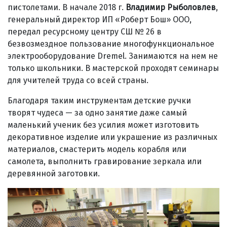
пистолетами. В начале 2018 г.
Владимир Рыболовлев
,
генеральный директор ИП «Роберт Бош» ООО,
передал ресурсному центру СШ № 26 в
безвозмездное пользование многофункциональное
электрооборудование Dremel. Занимаются на нем не
только школьники. В мастерской проходят семинары
для учителей труда со всей страны.
Благодаря таким инструментам детские ручки
творят чудеса — за одно занятие даже самый
маленький ученик без усилия может изготовить
декоративное изделие или украшение из различных
материалов, смастерить модель корабля или
самолета, выполнить гравирование зеркала или
деревянной заготовки.