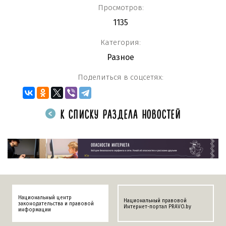
Просмотров:
1135
Категория:
Разное
Поделиться в соцсетях:
К СПИСКУ РАЗДЕЛА НОВОСТЕЙ
Национальный центр
Национальный правовой
законодательства и правовой
Интернет-портал PRAVO.by
информации