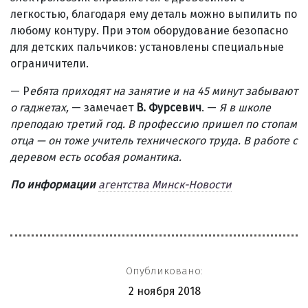
легкостью, благодаря ему деталь можно выпилить по
любому контуру. При этом оборудование безопасно
для детских пальчиков: установлены специальные
ограничители.
— Р
ебята приходят на занятие и на 45 минут забывают
о гаджетах,
— замечает
В. Фурсевич
. —
Я в школе
преподаю третий год. В профессию пришел по стопам
отца — он тоже учитель технического труда. В работе с
деревом есть особая романтика.
По информации
агентства Минск-Новости
Опубликовано:
2 ноября 2018