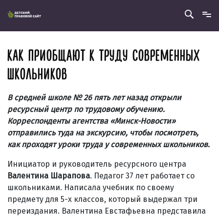
КАК ПРИОБЩАЮТ К ТРУДУ СОВРЕМЕННЫХ
ШКОЛЬНИКОВ
В средней школе № 26 пять лет назад открыли
ресурсный центр по трудовому обучению.
Корреспонденты агентства «Минск-Новости»
отправились туда на экскурсию, чтобы посмотреть,
как проходят уроки труда у современных школьников.
Инициатор и руководитель ресурсного центра
Валентина Шарапова
. Педагог 37 лет работает со
школьниками. Написала учебник по своему
предмету для 5-х классов, который выдержал три
переиздания. Валентина Евстафьевна представила