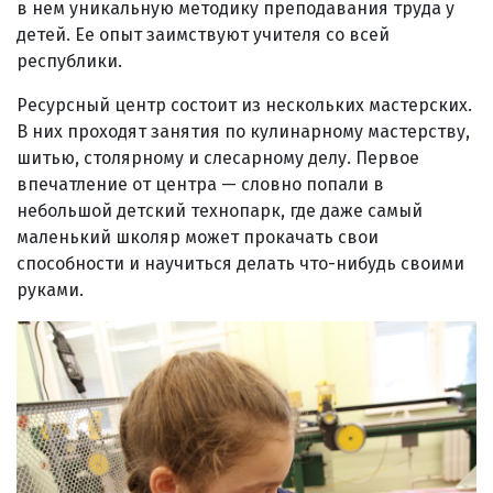
в нем уникальную методику преподавания труда у
детей. Ее опыт заимствуют учителя со всей
республики.
Ресурсный центр состоит из нескольких мастерских.
В них проходят занятия по кулинарному мастерству,
шитью, столярному и слесарному делу. Первое
впечатление от центра — словно попали в
небольшой детский технопарк, где даже самый
маленький школяр может прокачать свои
способности и научиться делать что-нибудь своими
руками.