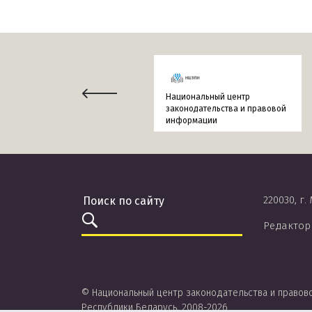
Национальный центр
законодательства и правовой
информации
220030, г.
Редактор
© Национальный центр законодательства и правов
Республики Беларусь, 2008-2026.