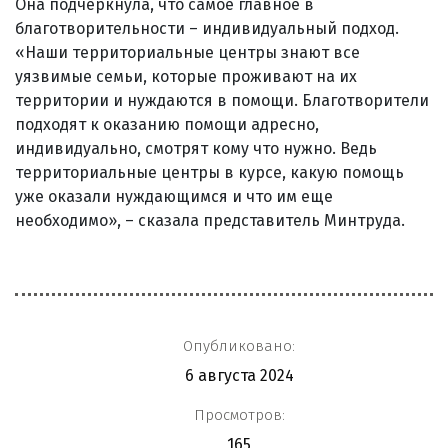
Она подчеркнула, что самое главное в
благотворительности – индивидуальный подход.
«Наши территориальные центры знают все
уязвимые семьи, которые проживают на их
территории и нуждаются в помощи. Благотворители
подходят к оказанию помощи адресно,
индивидуально, смотрят кому что нужно. Ведь
территориальные центры в курсе, какую помощь
уже оказали нуждающимся и что им еще
необходимо», – сказала представитель Минтруда.
Опубликовано:
6 августа 2024
Просмотров:
165