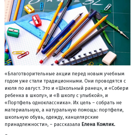
«Благотворительные акции перед новым учебным
годом уже стали традиционными. Они проводятся с
июля по август. Это и «Школьный ранец», и «Собери
ребенка в школу», и «В школу с улыбкой», и
«Портфель одноклассника». Их цель – собрать не
материальную, а натуральную помощь: портфели,
школьную обувь, одежду, канцелярские
принадлежности», – рассказала
Елена Комлик.