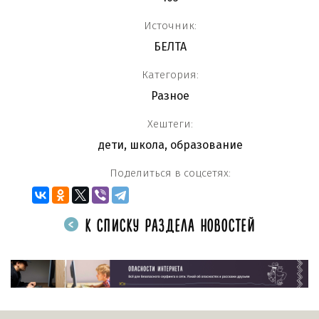
Источник:
БЕЛТА
Категория:
Разное
Хештеги:
дети
,
школа
,
образование
Поделиться в соцсетях:
К СПИСКУ РАЗДЕЛА НОВОСТЕЙ