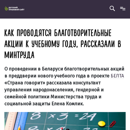
КАК ПРОВОДЯТСЯ БЛАГОТВОРИТЕЛЬНЫЕ
АКЦИИ К УЧЕБНОМУ ГОДУ, РАССКАЗАЛИ В
МИНТРУДА
О проведении в Беларуси благотворительных акций
в преддверии нового учебного года в проекте
БЕЛТА
«Страна говорит» рассказала консультант
управления народонаселения, гендерной и
семейной политики Министерства труда и
социальной защиты Елена Комлик.