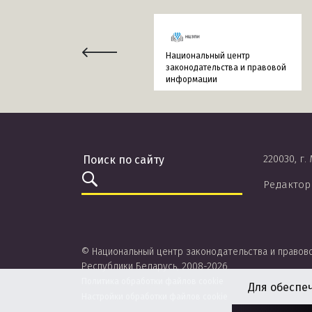
Национальный центр
законодательства и правовой
информации
220030, г.
Редактор
© Национальный центр законодательства и правов
Республики Беларусь, 2008-2026.
Политика обработки файлов cookie
Для обеспе
Настройки обработки файлов cookie