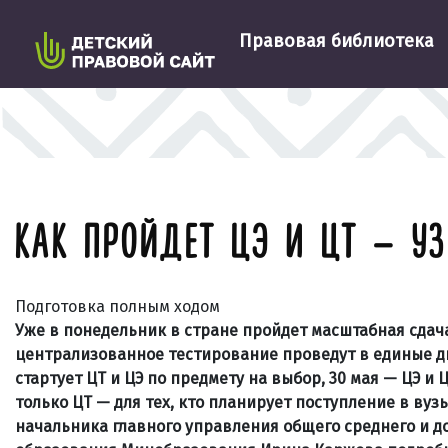
Правовая библиотека
КАК ПРОЙДЕТ ЦЭ И ЦТ — У
Подготовка полным ходом
Уже в понедельник в стране пройдет масштабная сдач
централизованное тестирование проведут в единые дн
стартует ЦТ и ЦЭ по предмету на выбор, 30 мая — ЦЭ и 
только ЦТ — для тех, кто планирует поступление в ву
начальника главного управления общего среднего и 