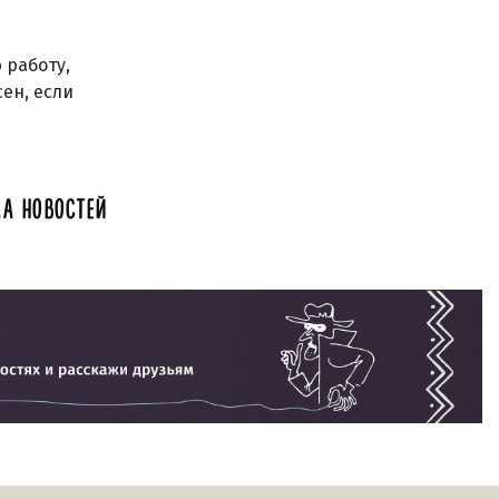
 работу,
ен, если
А НОВОСТЕЙ