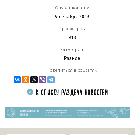
Опубликовано:
9 декабря 2019
Просмотров:
918
Категория:
Разное
Поделиться в соцсетях:
К СПИСКУ РАЗДЕЛА НОВОСТЕЙ