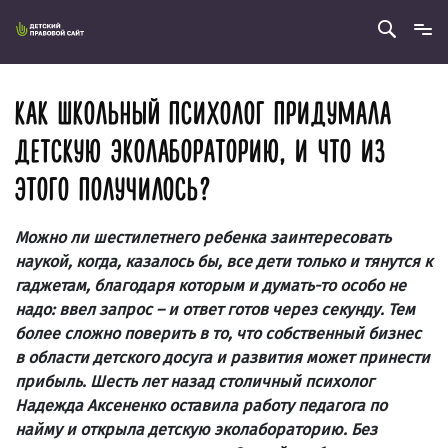
КАК ШКОЛЬНЫЙ ПСИХОЛОГ ПРИДУМАЛА
ДЕТСКУЮ ЭКОЛАБОРАТОРИЮ, И ЧТО ИЗ
ЭТОГО ПОЛУЧИЛОСЬ?
Можно ли шестилетнего ребенка заинтересовать
наукой, когда, казалось бы, все дети только и тянутся к
гаджетам, благодаря которым и думать-то особо не
надо: ввел запрос – и ответ готов через секунду. Тем
более сложно поверить в то, что собственный бизнес
в области детского досуга и развития может принести
прибыль. Шесть лет назад столичный психолог
Надежда Аксененко оставила работу педагога по
найму и открыла детскую эколабораторию. Без