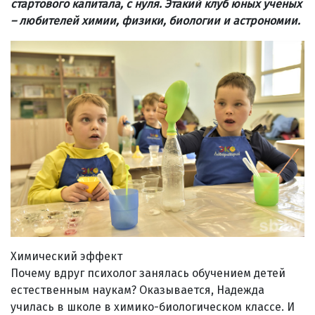
стартового капитала, с нуля. Этакий клуб юных ученых
–
любителей химии, физики, биологии и астрономии.
Химический эффект
Почему вдруг психолог занялась обучением детей
естественным наукам? Оказывается, Надежда
училась в школе в химико-биологическом классе. И