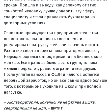
срокам. Пришла к выводу: как далекому от этих
тонкостей человеку лучше доверить эту сферу
специалисту и стала привлекать бухгалтера на
договорных условиях.
Основные преимущества предпринимательства
–
возможность планировать свое время и
регулировать нагрузку – ей сейчас очень важны.
Развитие своего проекта пока притормозилось: у
Надежды родился сынок, времени на бизнес стало
меньше. Если раньше было шесть групп, то пока
малыш подрастет, решила ограничиться двумя.
После уплаты взносов в ФСЗН и налогов остается
небольшой заработок, но он все равно вдвое больше
того, с которым она уходила из школы при полной
нагрузке.
– Эколаборатория, конечно, не нефтяная вышка,
сверхприбыли не жди,
–
шутит