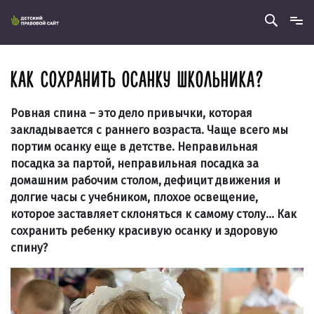
КАК СОХРАНИТЬ ОСАНКУ ШКОЛЬНИКА?
Р
овная спина – это дело привычки, которая
закладывается с раннего возраста. Чаще всего мы
портим осанку еще в детстве. Неправильная
посадка за партой, неправильная посадка за
домашним рабочим столом, дефицит движения и
долгие часы с учебником, плохое освещение,
которое заставляет склоняться к самому столу… Как
сохранить ребенку красивую осанку и здоровую
спину?