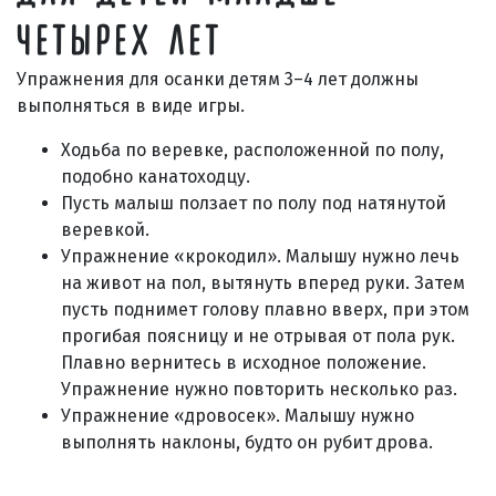
ЧЕТЫРЕХ ЛЕТ
Упражнения для осанки детям 3–4 лет должны
выполняться в виде игры.
Ходьба по веревке, расположенной по полу,
подобно канатоходцу.
Пусть малыш ползает по полу под натянутой
веревкой.
Упражнение «крокодил». Малышу нужно лечь
на живот на пол, вытянуть вперед руки. Затем
пусть поднимет голову плавно вверх, при этом
прогибая поясницу и не отрывая от пола рук.
Плавно вернитесь в исходное положение.
Упражнение нужно повторить несколько раз.
Упражнение «дровосек». Малышу нужно
выполнять наклоны, будто он рубит дрова.