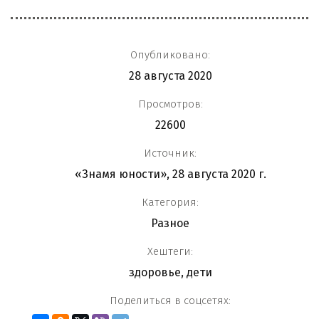
Опубликовано:
28 августа 2020
Просмотров:
22600
Источник:
«Знамя юности», 28 августа 2020 г.
Категория:
Разное
Хештеги:
здоровье
,
дети
Поделиться в соцсетях: