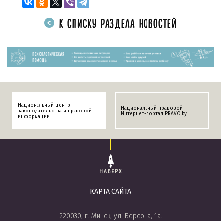
К СПИСКУ РАЗДЕЛА НОВОСТЕЙ
Национальный центр
Национальный правовой
законодательства и правовой
Интернет-портал PRAVO.by
информации
НАВЕРХ
КАРТА САЙТА
220030, г. Минск, ул. Берсона, 1а.