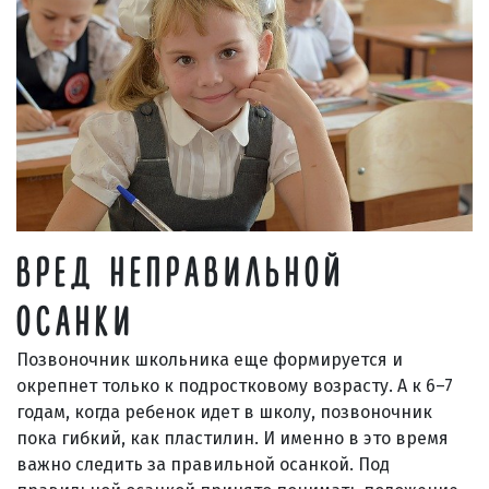
ВРЕД НЕПРАВИЛЬНОЙ
ОСАНКИ
Позвоночник школьника еще формируется и
окрепнет только к подростковому возрасту. А к 6–7
годам, когда ребенок идет в школу, позвоночник
пока гибкий, как пластилин. И именно в это время
важно следить за правильной осанкой. Под