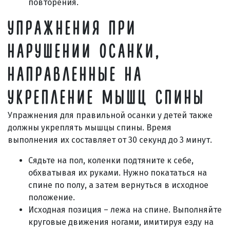
повторения.
УПРАЖНЕНИЯ ПРИ
НАРУШЕНИИ ОСАНКИ,
НАПРАВЛЕННЫЕ НА
УКРЕПЛЕНИЕ МЫШЦ СПИНЫ
Упражнения для правильной осанки у детей также
должны укреплять мышцы спины. Время
выполнения их составляет от 30 секунд до 3 минут.
Сядьте на пол, коленки подтяните к себе,
обхватывая их руками. Нужно покататься на
спине по полу, а затем вернуться в исходное
положение.
Исходная позиция – лежа на спине. Выполняйте
круговые движения ногами, имитируя езду на