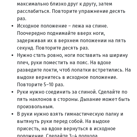
максимально близко друг к другу, затем
расслабиться. Повторите упражнение десять
раз.
Исходное положение – лежа на спине.
Поочередно поднимайте вверх ноги,
задерживая их в верхнем положении на пять
секунд. Повторите десять раз.
Нужно стать ровно, ноги поставить на ширину
плеч, руки поместить на пояс. На вдохе
разведите локти, чтоб лопатки встретились. На
выдохе вернитесь в исходное положение.
Повторите 5–10 раз.
Руки нужно соединить за спиной. Сделайте по
пять наклонов в стороны. Дыхание может быть
произвольным.
В руки нужно взять гимнастическую палку и
вытянуть руки перед собой. На выдохе
присесть, на вдохе вернуться в исходное
положение. Сделайте 3–4 подхода.