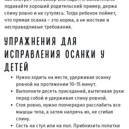
подавайте хороший родительский пример, держа
спину ровно и не сутулясь. Тогда ребенок поймет,
что прямая осанка – это норма, а не жесткие и
несправедливые требования.
УПРАЖНЕНИЯ ДЛЯ
ИСПРАВЛЕНИЯ ОСАНКИ У
ДЕТЕЙ
Нужно ходить на месте, удерживая осанку
ровной на протяжении 10–15 минут.
Выполните десять приседаний, вытягивая руки
перед собой и удерживая спину ровной.
Стоя ровно, нужно поочередно расслабить все
мышцы тела, а затем напрячь их, не сгибая
спину.
Сесть на стул или на пол. Приблизить лопатки