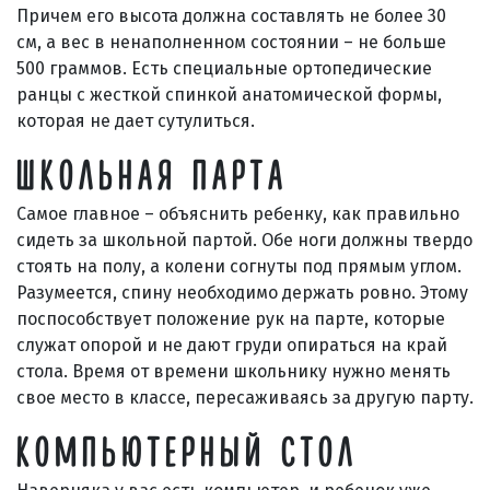
Причем его высота должна составлять не более 30
см, а вес в ненаполненном состоянии – не больше
500 граммов. Есть специальные ортопедические
ранцы с жесткой спинкой анатомической формы,
которая не дает сутулиться.
ШКОЛЬНАЯ ПАРТА
Самое главное – объяснить ребенку, как правильно
сидеть за школьной партой. Обе ноги должны твердо
стоять на полу, а колени согнуты под прямым углом.
Разумеется, спину необходимо держать ровно. Этому
поспособствует положение рук на парте, которые
служат опорой и не дают груди опираться на край
стола. Время от времени школьнику нужно менять
свое место в классе, пересаживаясь за другую парту.
КОМПЬЮТЕРНЫЙ СТОЛ