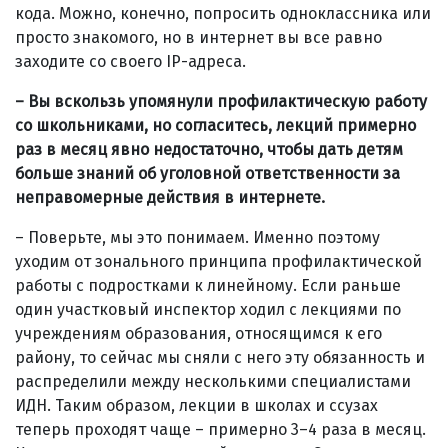
кода. Можно, конечно, попросить одноклассника или
просто знакомого, но в интернет вы все равно
заходите со своего IP-адреса.
– Вы вскользь упомянули профилактическую работу
со школьниками, но согласитесь, лекций примерно
раз в месяц явно недостаточно, чтобы дать детям
больше знаний об уголовной ответственности за
неправомерные действия в интернете.
– Поверьте, мы это понимаем. Именно поэтому
уходим от зонального принципа профилактической
работы с подростками к линейному. Если раньше
один участковый инспектор ходил с лекциями по
учреждениям образования, относящимся к его
району, то сейчас мы сняли с него эту обязанность и
распределили между несколькими специалистами
ИДН. Таким образом, лекции в школах и ссузах
теперь проходят чаще – примерно 3–4 раза в месяц.