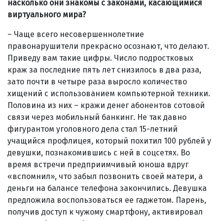
насколько они знакомы с законами, касающимися
виртуального мира?
– Чаще всего несовершеннолетние
правонарушители прекрасно осознают, что делают.
Приведу вам такие цифры. Число подростковых
краж за последние пять лет снизилось в два раза,
зато почти в четыре раза выросло количество
хищений с использованием компьютерной техники.
Половина из них – кражи денег абонентов сотовой
связи через мобильный банкинг. Не так давно
фигурантом уголовного дела стал 15-летний
учащийся профлицея, который похитил 100 рублей у
девушки, познакомившись с ней в соцсетях. Во
время встречи предприимчивый юноша вдруг
«вспомнил», что забыл позвонить своей матери, а
деньги на балансе телефона закончились. Девушка
предложила воспользоваться ее гаджетом. Парень,
получив доступ к чужому смартфону, активировал