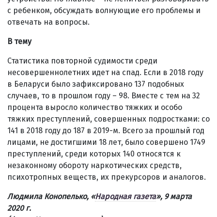
с ребенком, обсуждать волнующие его проблемы и
отвечать на вопросы.
В тему
Статистика повторной судимости среди
несовершеннолетних идет на спад. Если в 2018 году
в Беларуси было зафиксировано 137 подобных
случаев, то в прошлом году – 98. Вместе с тем на 32
процента выросло количество тяжких и особо
тяжких преступлений, совершенных подростками: со
141 в 2018 году до 187 в 2019-м. Всего за прошлый год
лицами, не достигшими 18 лет, было совершено 1749
преступлений, среди которых 140 относятся к
незаконному обороту наркотических средств,
психотропных веществ, их прекурсоров и аналогов.
Людмила Конопелько, «
Народная газета
», 9 марта
2020 г.