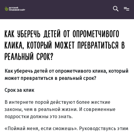
КАК УБЕРЕЧЬ ДЕТЕЙ ОТ ОПРОМЕТЧИВОГО
КЛИКА, КОТОРЫЙ МОЖЕТ ПРЕВРАТИТЬСЯ В
РЕАЛЬНЫЙ СРОК?
Как уберечь детей от опрометчивого клика, который
может превратиться в реальный срок?
Срок за клик
В интернете порой действуют более жесткие
законы, чем в реальной жизни. И современные
подростки должны это знать.
«Поймай меня, если сможешь». Руководствуясь этим