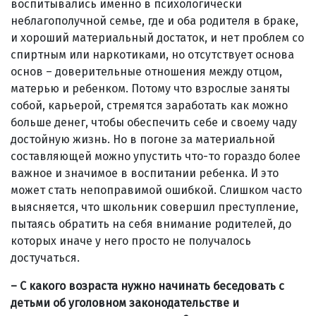
воспитывались именно в психологически
неблагополучной семье, где и оба родителя в браке,
и хороший материальный достаток, и нет проблем со
спиртным или наркотиками, но отсутствует основа
основ – доверительные отношения между отцом,
матерью и ребенком. Потому что взрослые заняты
собой, карьерой, стремятся заработать как можно
больше денег, чтобы обеспечить себе и своему чаду
достойную жизнь. Но в погоне за материальной
составляющей можно упустить что-то гораздо более
важное и значимое в воспитании ребенка. И это
может стать непоправимой ошибкой. Слишком часто
выясняется, что школьник совершил преступление,
пытаясь обратить на себя внимание родителей, до
которых иначе у него просто не получалось
достучаться.
– С какого возраста нужно начинать беседовать с
детьми об уголовном законодательстве и