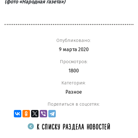
(фото
«Народная газета»
)
Опубликовано:
9 марта 2020
Просмотров:
1800
Категория:
Разное
Поделиться в соцсетях:
К СПИСКУ РАЗДЕЛА НОВОСТЕЙ