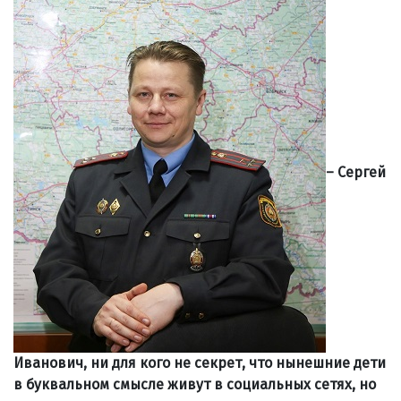
– Сергей
Иванович, ни для кого не секрет, что нынешние дети
в буквальном смысле живут в социальных сетях, но