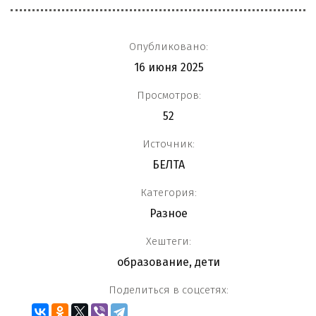
Опубликовано:
16 июня 2025
Просмотров:
52
Источник:
БЕЛТА
Категория:
Разное
Хештеги:
образование
,
дети
Поделиться в соцсетях: