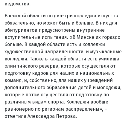
ведомства.
В каждой области по два-три колледжа искусств
обязательно, но может быть и больше. В них для
абитуриентов предусмотрены внутренние
вступительные испытания. «В Минске их гораздо
больше. В каждой области есть и колледжи
художественной направленности, и музыкальные
колледжи. Также в каждой области есть училища
олимпийского резерва, которые осуществляют
подготовку кадров для наших и национальных
команд, и, собственно, для наших учреждений
дополнительного образования детей и молодежи,
которые потом осуществляют подготовку по
различным видам спорта. Колледжи вообще
равномерно по регионам распределены», –
отметила Александра Петрова.