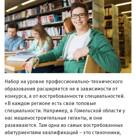
Набор на уровне профессионально-технического
образования расширяется не в зависимости от
конкурса, а от востребованности специальностей.
«В каждом регионе есть свои топовые
специальности. Например, в Гомельской области у
нас машиностроительные гиганты, и они
развиваются. Там одна из самых востребованных
абитуриентами квалификаций – это станочники,