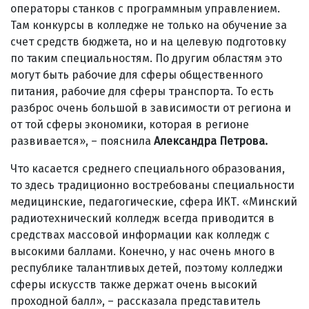
операторы станков с программным управлением.
Там конкурсы в колледже не только на обучение за
счет средств бюджета, но и на целевую подготовку
по таким специальностям. По другим областям это
могут быть рабочие для сферы общественного
питания, рабочие для сферы транспорта. То есть
разброс очень большой в зависимости от региона и
от той сферы экономики, которая в регионе
развивается», – пояснила
Александра Петрова.
Что касается среднего специального образования,
то здесь традиционно востребованы специальности
медицинские, педагогические, сфера ИКТ. «Минский
радиотехнический колледж всегда приводится в
средствах массовой информации как колледж с
высокими баллами. Конечно, у нас очень много в
республике талантливых детей, поэтому колледжи
сферы искусств также держат очень высокий
проходной балл», – рассказала представитель