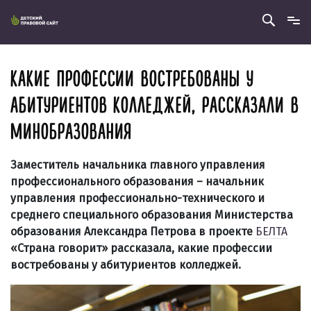
КАКИЕ ПРОФЕССИИ ВОСТРЕБОВАНЫ У
АБИТУРИЕНТОВ КОЛЛЕДЖЕЙ, РАССКАЗАЛИ В
МИНОБРАЗОВАНИЯ
Заместитель начальника главного управления
профессионального образования – начальник
управления профессионально-технического и
среднего специального образования Министерства
образования Александра Петрова в проекте
БЕЛТА
«Страна говорит» рассказала, какие профессии
востребованы у абитуриентов колледжей.