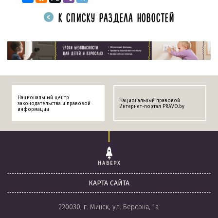
К СПИСКУ РАЗДЕЛА НОВОСТЕЙ
Национальный центр
Национальный правовой
законодательства и правовой
Интернет-портал PRAVO.by
информации
НАВЕРХ
КАРТА САЙТА
220030, г. Минск, ул. Берсона, 1а.