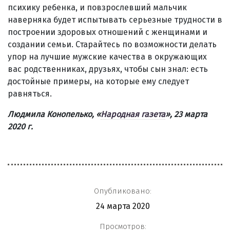
психику ребенка, и повзрослевший мальчик
наверняка будет испытывать серьезные трудности в
построении здоровых отношений с женщинами и
создании семьи. Старайтесь по возможности делать
упор на лучшие мужские качества в окружающих
вас родственниках, друзьях, чтобы сын знал: есть
достойные примеры, на которые ему следует
равняться.
Людмила Конопелько, «
Народная газета
», 23 марта
2020 г.
Опубликовано:
24 марта 2020
Просмотров: