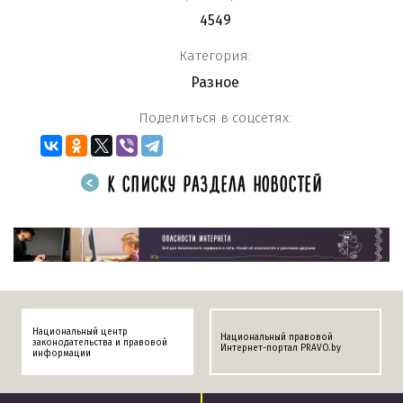
4549
Категория:
Разное
Поделиться в соцсетях:
К СПИСКУ РАЗДЕЛА НОВОСТЕЙ
Национальный центр
Национальный правовой
законодательства и правовой
Интернет-портал PRAVO.by
информации