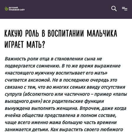
КАКУЮ РОЛЬ В ВОСПИТАНИИ МАЛЬЧИКА
ИГРАЕТ МАТЬ?
Важность роли отца в становлении сына не
подвергается сомнению. В то же время выражение
«настоящего мужчину воспитывает его мать»
считается аксиомой. Не в последнюю очередь это
связано с тем, что во многих семьях ввиду отсутствия
супруга (абсолютного или частичного – пример «папы
выходного дня») все родительские функции
вынуждена выполнять женщина. Впрочем, даже когда
ячейка общества представлена в полном составе,
чаще всего именно мама большую часть времени
занимается детьми. Как вырастить своего любимого