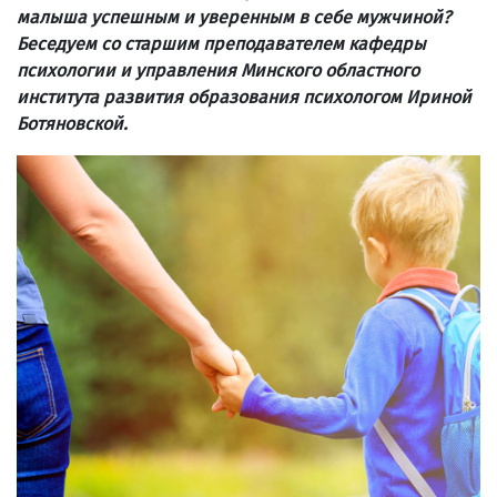
малыша успешным и уверенным в себе мужчиной?
Беседуем со старшим преподавателем кафедры
психологии и управления Минского областного
института развития образования психологом Ириной
Ботяновской.