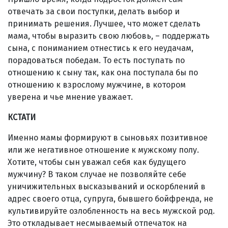
отвечать за свои поступки, делать выбор и
принимать решения. Лучшее, что может сделать
мама, чтобы выразить свою любовь, – поддержать
сына, с пониманием отнестись к его неудачам,
порадоваться победам. То есть поступать по
отношению к сыну так, как она поступала бы по
отношению к взрослому мужчине, в котором
уверена и чье мнение уважает.
КСТАТИ
Именно мамы формируют в сыновьях позитивное
или же негативное отношение к мужскому полу.
Хотите, чтобы сын уважал себя как будущего
мужчину? В таком случае не позволяйте себе
уничижительных высказываний и оскорблений в
адрес своего отца, супруга, бывшего бойфренда, не
культивируйте озлобленность на весь мужской род.
Это откладывает несмываемый отпечаток на