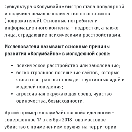
Субкультура «Колумбайн» быстро стала популярной
и получила немалое количество поклонников
(подражателей). Основные потребители
информационного контента – подростки, а также
лица, страдающие психическими расстройствами.
Исследователи называют основные причины
развития «Колумбайна» в молодежной среде:
психическое расстройство или заболевание;
бесконтрольное посещение сайтов, которые
являются транслятором деструктивных идей и
моделей поведения;
агрессивная окружающая среда, чувство
одиночества, безысходности.
Яркий пример «колумбайновской» идеологии –
совершенное 17 октября 2018 года массовое
убийство с применением оружия на территории