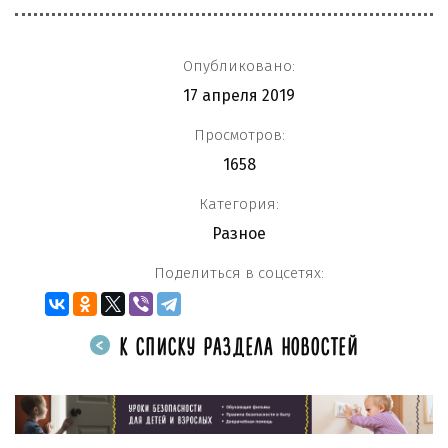
Опубликовано:
17 апреля 2019
Просмотров:
1658
Категория:
Разное
Поделиться в соцсетях:
К СПИСКУ РАЗДЕЛА НОВОСТЕЙ