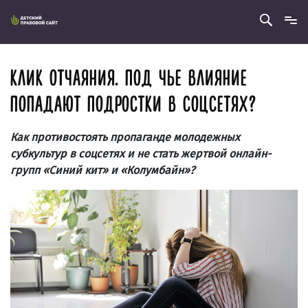
КЛИК ОТЧАЯНИЯ. ПОД ЧЬЕ ВЛИЯНИЕ
ПОПАДАЮТ ПОДРОСТКИ В СОЦСЕТЯХ?
Как противостоять пропаганде молодежных
субкультур в соцсетях и не стать жертвой онлайн-
групп «Синий кит» и «Колумбайн»?