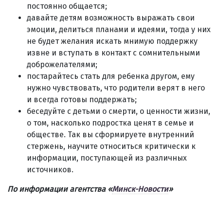
постоянно общается;
давайте детям возможность выражать свои
эмоции, делиться планами и идеями, тогда у них
не будет желания искать мнимую поддержку
извне и вступать в контакт с сомнительными
доброжелателями;
постарайтесь стать для ребенка другом, ему
нужно чувствовать, что родители верят в него
и всегда готовы поддержать;
беседуйте с детьми о смерти, о ценности жизни,
о том, насколько подростка ценят в семье и
обществе. Так вы сформируете внутренний
стержень, научите относиться критически к
информации, поступающей из различных
источников.
По информации агентства
«
Минск-Новости
»