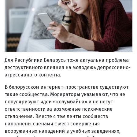
Для Республики Беларусь тоже актуальна проблема
деструктивного влияния на молодежь депрессивно-
агрессивного контента.
В белорусском интернет-пространстве существуют
такие сообщества. Модераторы указывают, что не
популяризуют идеи «колумбайна» и не несут
ответственности за возможные психические
отклонения. Вместе с тем ленты сообществ
наполнены сценами с мест совершения
вооруженных нападений в учебных заведениях,