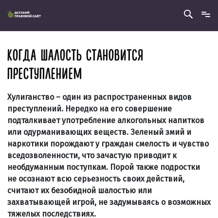
КОГДА ШАЛОСТЬ СТАНОВИТСЯ
ПРЕСТУПЛЕНИЕМ
Хулиганство – один из распространенных видов
преступлений. Нередко на его совершение
подталкивает употребление алкогольных напитков
или одурманивающих веществ. Зеленый змий и
наркотики порождают у граждан смелость и чувство
вседозволенности, что зачастую приводит к
необдуманным поступкам. Порой также подростки
не осознают всю серьезность своих действий,
считают их безобидной шалостью или
захватывающей игрой, не задумываясь о возможных
тяжелых последствиях.