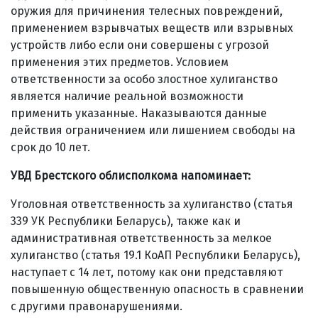
оружия для причинения телесных повреждений,
применением взрывчатых веществ или взрывных
устройств либо если они совершены с угрозой
применения этих предметов. Условием
ответственности за особо злостное хулиганство
является наличие реальной возможности
применить указанные. Наказываются данные
действия ограничением или лишением свободы на
срок до 10 лет.
УВД Брестского облисполкома напоминает:
Уголовная ответственность за хулиганство (статья
339 УК Республики Беларусь), также как и
административная ответственность за мелкое
хулиганство (статья 19.1 КоАП Республики Беларусь),
наступает с 14 лет, потому как они представляют
повышенную общественную опасность в сравнении
с другими правонарушениями.