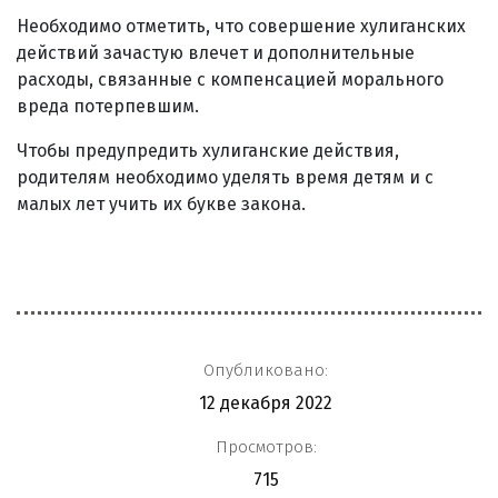
Необходимо отметить, что совершение хулиганских
действий зачастую влечет и дополнительные
расходы, связанные с компенсацией морального
вреда потерпевшим.
Чтобы предупредить хулиганские действия,
родителям необходимо уделять время детям и с
малых лет учить их букве закона.
Опубликовано:
12 декабря 2022
Просмотров:
715