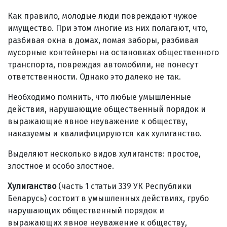
Как правило, молодые люди повреждают чужое
имущество. При этом многие из них полагают, что,
разбивая окна в домах, ломая заборы, разбивая
мусорные контейнеры на остановках общественного
транспорта, повреждая автомобили, не понесут
ответственности. Однако это далеко не так.
Необходимо помнить, что любые умышленные
действия, нарушающие общественный порядок и
выражающие явное неуважение к обществу,
наказуемы и квалифицируются как хулиганство.
Выделяют несколько видов хулиганств: простое,
злостное и особо злостное.
Хулиганство
(часть 1 статьи 339 УК Республики
Беларусь) состоит в умышленных действиях, грубо
нарушающих общественный порядок и
выражающих явное неуважение к обществу,