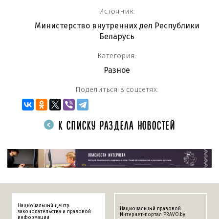
Источник:
Министерство внутренних дел Республики
Беларусь
Категория:
Разное
Поделиться в соцсетях:
К СПИСКУ РАЗДЕЛА НОВОСТЕЙ
Национальный центр
Национальный правовой
законодательства и правовой
Интернет-портал PRAVO.by
информации