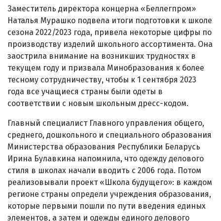
Заместитель директора концерна «Беллегпром»
Наталья Мурашко подвела итоги подготовки к школе
сезона 2022/2023 года, привела некоторые цифры по
производству изделий школьного ассортимента. Она
заострила внимание на возникших трудностях в
текущем году и призвала Минобразования к более
тесному сотрудничеству, чтобы к 1 сентября 2023
года все учащиеся страны были одеты в
соответствии с новым школьным дресс-кодом.
Главный специалист Главного управления общего,
среднего, дошкольного и специального образования
Министерства образования Республики Беларусь
Ирина Булавкина напомнила, что одежду делового
стиля в школах начали вводить с 2006 года. Потом
реализовывали проект «Школа будущего»: в каждом
регионе страны определи учреждения образования,
которые первыми пошли по пути введения единых
элементов, а затем и одежды единого делового