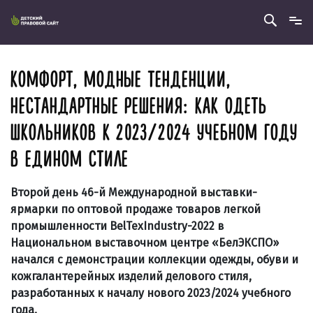
КОМФОРТ, МОДНЫЕ ТЕНДЕНЦИИ,
НЕСТАНДАРТНЫЕ РЕШЕНИЯ: КАК ОДЕТЬ
ШКОЛЬНИКОВ К 2023/2024 УЧЕБНОМ ГОДУ
В ЕДИНОМ СТИЛЕ
Второй день 46-й Международной выставки-
ярмарки по оптовой продаже товаров легкой
промышленности BelTexIndustry-2022 в
Национальном выставочном центре «БелЭКСПО»
начался с демонстрации коллекции одежды, обуви и
кожгалантерейных изделий делового стиля,
разработанных к началу нового 2023/2024 учебного
года.