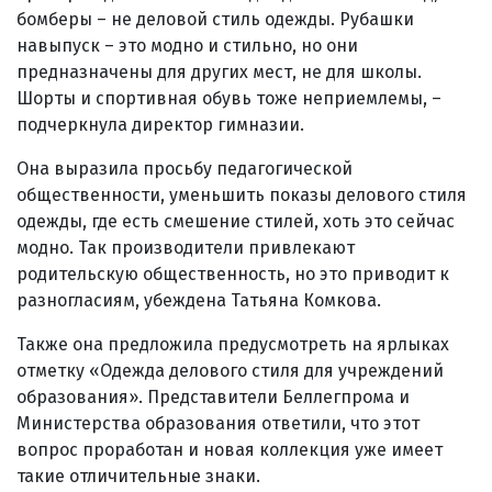
бомберы – не деловой стиль одежды. Рубашки
навыпуск – это модно и стильно, но они
предназначены для других мест, не для школы.
Шорты и спортивная обувь тоже неприемлемы, –
подчеркнула директор гимназии.
Она выразила просьбу педагогической
общественности, уменьшить показы делового стиля
одежды, где есть смешение стилей, хоть это сейчас
модно. Так производители привлекают
родительскую общественность, но это приводит к
разногласиям, убеждена Татьяна Комкова.
Также она предложила предусмотреть на ярлыках
отметку «Одежда делового стиля для учреждений
образования». Представители Беллегпрома и
Министерства образования ответили, что этот
вопрос проработан и новая коллекция уже имеет
такие отличительные знаки.