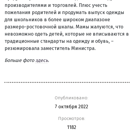
производителями и торговлей. Плюс учесть
пожелания родителей и продумать выпуск одежды
для школьников в более широком диапазоне
размеро-ростовочной шкалы. Мамы жалуются, что
невозможно одеть детей, которые не вписываются в
традиционные стандарты на одежду и обувь, –
резюмировала заместитель Министра.
Больше фото
здесь
.
Опубликовано:
7 октября 2022
Просмотров:
1182