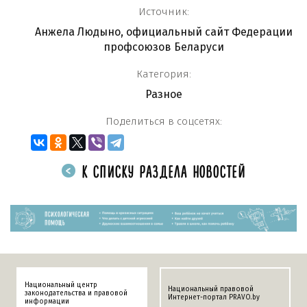
Источник:
Анжела Людыно, официальный сайт Федерации
профсоюзов Беларуси
Категория:
Разное
Поделиться в соцсетях:
К СПИСКУ РАЗДЕЛА НОВОСТЕЙ
Национальный центр
Национальный правовой
законодательства и правовой
Интернет-портал PRAVO.by
информации