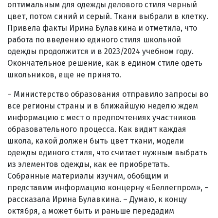
оптимальным для одежды делового стиля черный
цвет, потом синий и серый. Ткани выбрали в клетку.
Привела факты Ирина Булавкина и отметила, что
работа по введению единого стиля школьной
одежды продолжится и в 2023/2024 учебном году.
Окончательное решение, как в едином стиле одеть
школьников, еще не принято.
– Министерство образования отправило запросы во
все регионы страны и в ближайшую неделю ждем
информацию с мест о предпочтениях участников
образовательного процесса. Как видит каждая
школа, какой должен быть цвет ткани, модели
одежды единого стиля, что считает нужным выбрать
из элементов одежды, как ее приобретать.
Собранные материалы изучим, обобщим и
представим информацию концерну «Беллегпром», –
рассказала Ирина Булавкина. – Думаю, к концу
октября, а может быть и раньше передадим