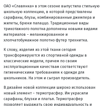
ОАО «Славянка» в этом сезоне выпустила стильную
школьную коллекцию, в которой представлены
сарафаны, блузы, комбинированные джемпера и
жилеты, брюки палаццо. Традиционные виды
трикотажного полотна дополнены новыми видами
материалов – меланжированное и
хлопчатобумажное полотно футер трехнитка.
К слову, изделия из этой ткани сегодня
трансформируются из спортивной одежды в
классические модели, причем по своим
эксплуатационным качествам соответствуют
гигиеническими требованиям к одежде для
школьников. На этом и сыграл производитель.
В дизайне новой коллекции широко использован
новый элемент – термотрасфер. Им украсили
сарафаны, блузки и платья. Термотрасфер
позволяет выражать свою индивидуальность и