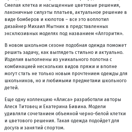
Смелая клетка и насыщенные цветовые решения,
лаконичные силуэты платьев, актуальное решение в
виде бомберов и кюлотов – все это воплотил
дизайнер Михаил Мытник в представленных
эксклюзивных моделях под названием «Алгоритм».
В новом школьном сезоне подобная одежда поможет
решить задачу, как выглядеть стильно и актуально.
Изделия выполнены из уникального полотна с
комбинацией нескольких видов пряжи и вполне
могут стать не только новым прочтением одежды для
школьников, но и любимыми предметами школьного
детей.
Еще одну коллекцию «Алиса» разработали авторы
Алеся Титовец и Екатерина Бивина. Модели
удивляли сочетанием объемной черно-белой клетки
и цветового решения. Такая одежда подойдет для
досуга и занятий спортом.