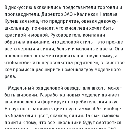
В дискуссию включились представители торговли и
производители. Директор ЗАО «Калинка» Наталья
Кулеш заявила, что предприятие, одевая девочку-
школьницу, понимает, что юная леди хочет быть
красивой и модной. Руководитель компании
обратила внимание, что деловой стиль – это прежде
всего черный и синий, белый и молочные цвета. Она
предложила регламентировать цветовую гамму, а
чтобы избежать недовольства родителей, в качестве
компромисса расширить номенклатуру модельного
ряда.
– Модельный ряд деловой одежды для школы может
быть широким. Разработка новых моделей двигает
швейное дело и формирует потребительский вкус.
Но нужно ограничить цветовую гамму. Я бы вообще
выбрала один цвет, скажем, синий. Так мы сможем
прийти к тому, что все школьники будут смотреться