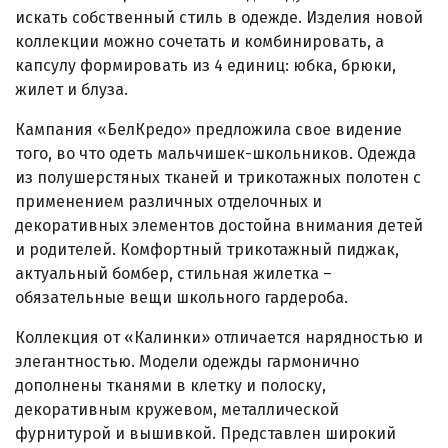
искать собственный стиль в одежде. Изделия новой
коллекции можно сочетать и комбинировать, а
капсулу формировать из 4 единиц: юбка, брюки,
жилет и блуза.
Кампания «БелКредо» предложила свое видение
того, во что одеть мальчишек-школьников. Одежда
из полушерстяных тканей и трикотажных полотен с
применением различных отделочных и
декоративных элементов достойна внимания детей
и родителей. Комфортный трикотажный пиджак,
актуальный бомбер, стильная жилетка –
обязательные вещи школьного гардероба.
Коллекция от «Калинки» отличается нарядностью и
элегантностью. Модели одежды гармонично
дополнены тканями в клетку и полоску,
декоративным кружевом, металлической
фурнитурой и вышивкой. Представлен широкий