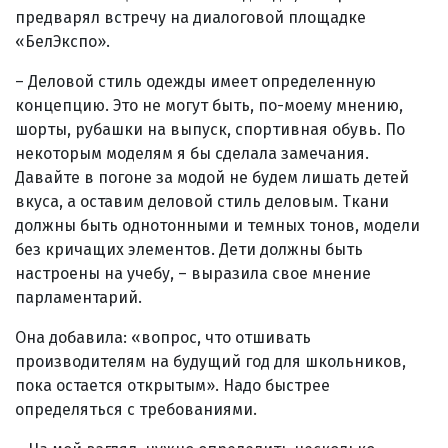
предварял встречу на диалоговой площадке
«БелЭкспо».
– Деловой стиль одежды имеет определенную
концепцию. Это не могут быть, по-моему мнению,
шорты, рубашки на выпуск, спортивная обувь. По
некоторым моделям я бы сделала замечания.
Давайте в погоне за модой не будем лишать детей
вкуса, а оставим деловой стиль деловым. Ткани
должны быть однотонными и темных тонов, модели
без кричащих элементов. Дети должны быть
настроены на учебу, – выразила свое мнение
парламентарий.
Она добавила: «вопрос, что отшивать
производителям на будущий год для школьников,
пока остается открытым». Надо быстрее
определяться с требованиями.