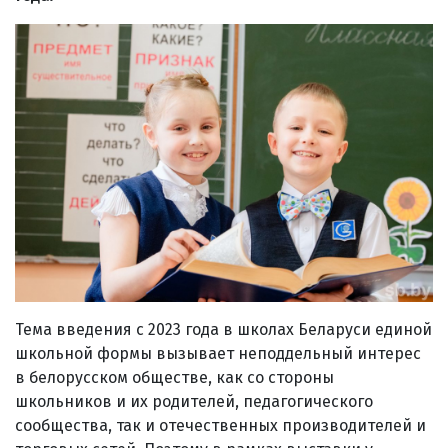
Тема введения с 2023 года в школах Беларуси единой
школьной формы вызывает неподдельный интерес
в белорусском обществе, как со стороны
школьников и их родителей, педагогического
сообщества, так и отечественных производителей и