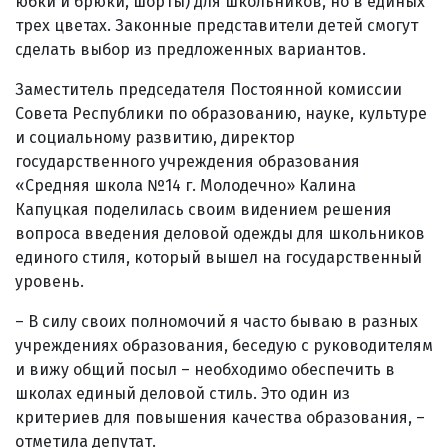
юбки и брюки, шорты) для школьников, но в единых
трех цветах. Законные представители детей смогут
сделать выбор из предложенных вариантов.
Заместитель председателя Постоянной комиссии
Совета Республики по образованию, науке, культуре
и социальному развитию, директор
государственного учреждения образования
«Средняя школа №14 г. Молодечно» Калина
Капуцкая поделилась своим видением решения
вопроса введения деловой одежды для школьников
единого стиля, который вышел на государственный
уровень.
– В силу своих полномочий я часто бываю в разных
учреждениях образования, беседую с руководителям
и вижу общий посыл – необходимо обеспечить в
школах единый деловой стиль. Это один из
критериев для повышения качества образования, –
отметила депутат.