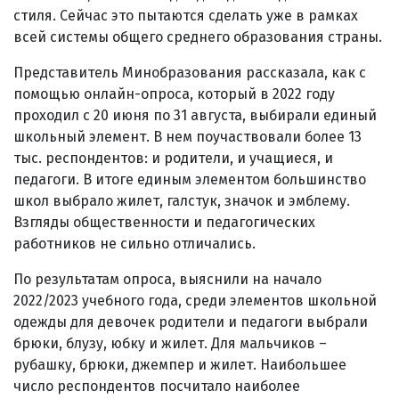
стиля. Сейчас это пытаются сделать уже в рамках
всей системы общего среднего образования страны.
Представитель Минобразования рассказала, как с
помощью онлайн-опроса, который в 2022 году
проходил с 20 июня по 31 августа, выбирали единый
школьный элемент. В нем поучаствовали более 13
тыс. респондентов: и родители, и учащиеся, и
педагоги. В итоге единым элементом большинство
школ выбрало жилет, галстук, значок и эмблему.
Взгляды общественности и педагогических
работников не сильно отличались.
По результатам опроса, выяснили на начало
2022/2023 учебного года, среди элементов школьной
одежды для девочек родители и педагоги выбрали
брюки, блузу, юбку и жилет. Для мальчиков –
рубашку, брюки, джемпер и жилет. Наибольшее
число респондентов посчитало наиболее